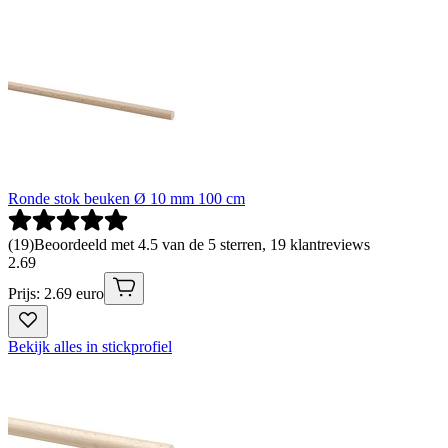
Ronde stok beuken Ø 10 mm 100 cm
(
19
)
Beoordeeld met 4.5 van de 5 sterren, 19 klantreviews
2
.
69
Prijs: 2.69 euro
Bekijk alles in stickprofiel