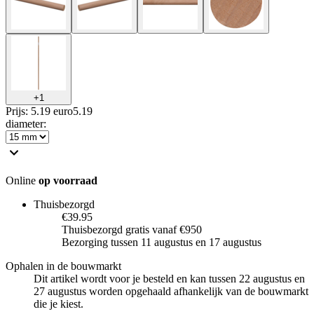
+
1
Prijs: 5.19 euro
5
.
19
diameter
:
Online
op voorraad
Thuisbezorgd
€39.95
Thuisbezorgd gratis vanaf €950
Bezorging tussen 11 augustus en 17 augustus
Ophalen in de bouwmarkt
Dit artikel wordt voor je besteld en kan tussen 22 augustus en
27 augustus worden opgehaald afhankelijk van de bouwmarkt
die je kiest.