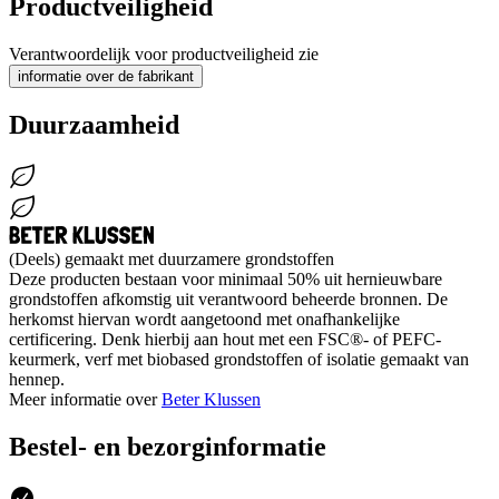
Productveiligheid
Verantwoordelijk voor productveiligheid zie
informatie over de fabrikant
Duurzaamheid
(Deels) gemaakt met duurzamere grondstoffen
Deze producten bestaan voor minimaal 50% uit hernieuwbare
grondstoffen afkomstig uit verantwoord beheerde bronnen. De
herkomst hiervan wordt aangetoond met onafhankelijke
certificering. Denk hierbij aan hout met een FSC®- of PEFC-
keurmerk, verf met biobased grondstoffen of isolatie gemaakt van
hennep.
Meer informatie over
Beter Klussen
Bestel- en bezorginformatie