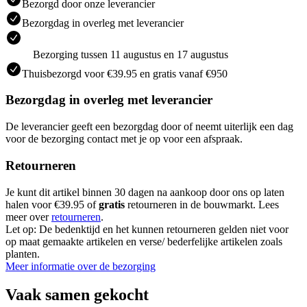
Bezorgd door onze leverancier
Bezorgdag in overleg met leverancier
Bezorging tussen 11 augustus en 17 augustus
Thuisbezorgd voor €39.95 en gratis vanaf €950
Bezorgdag in overleg met leverancier
De leverancier geeft een bezorgdag door of neemt uiterlijk een dag
voor de bezorging contact met je op voor een afspraak.
Retourneren
Je kunt dit artikel binnen 30 dagen na aankoop door ons op laten
halen voor €39.95 of
gratis
retourneren in de bouwmarkt. Lees
meer over
retourneren
.
Let op: De bedenktijd en het kunnen retourneren gelden niet voor
op maat gemaakte artikelen en verse/ bederfelijke artikelen zoals
planten.
Meer informatie over de bezorging
Vaak samen gekocht