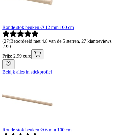
Ronde stok beuken Ø 12 mm 100 cm
(
27
)
Beoordeeld met 4.8 van de 5 sterren, 27 klantreviews
2
.
99
Prijs: 2.99 euro
Bekijk alles in stickprofiel
Ronde stok beuken Ø 6 mm 100 cm