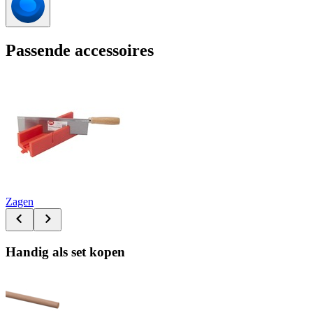
Passende accessoires
Zagen
Handig als set kopen