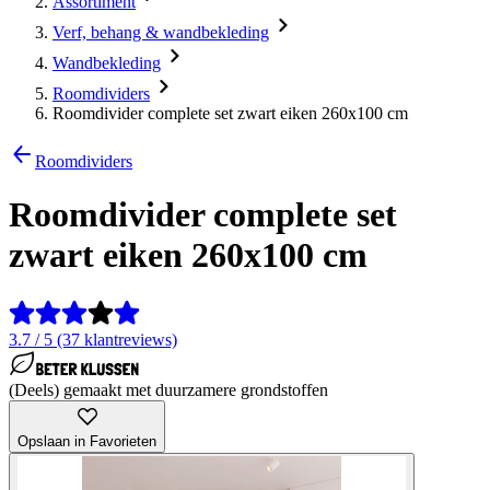
Assortiment
Verf, behang & wandbekleding
Wandbekleding
Roomdividers
Roomdivider complete set zwart eiken 260x100 cm
Roomdividers
Roomdivider complete set
zwart eiken 260x100 cm
3.7 / 5 (37 klantreviews)
(Deels) gemaakt met duurzamere grondstoffen
Opslaan in Favorieten