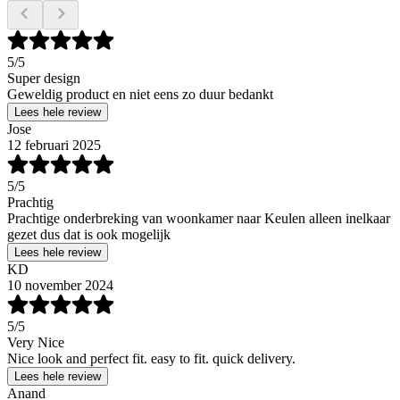
5
/5
Super design
Geweldig product en niet eens zo duur bedankt
Lees hele review
Jose
12 februari 2025
5
/5
Prachtig
Prachtige onderbreking van woonkamer naar Keulen alleen inelkaar
gezet dus dat is ook mogelijk
Lees hele review
KD
10 november 2024
5
/5
Very Nice
Nice look and perfect fit. easy to fit. quick delivery.
Lees hele review
Anand