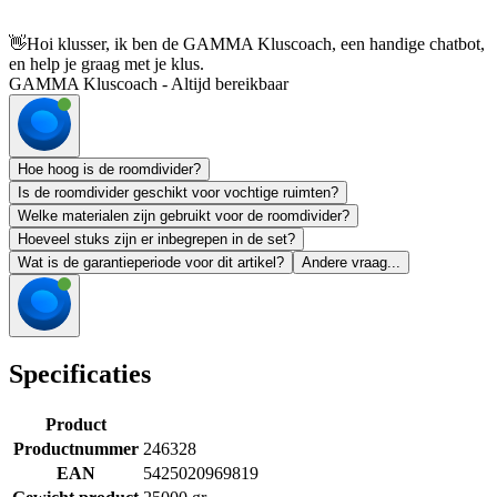
👋
Hoi klusser, ik ben de GAMMA Kluscoach, een handige chatbot,
en help je graag met je klus.
GAMMA Kluscoach - Altijd bereikbaar
Hoe hoog is de roomdivider?
Is de roomdivider geschikt voor vochtige ruimten?
Welke materialen zijn gebruikt voor de roomdivider?
Hoeveel stuks zijn er inbegrepen in de set?
Wat is de garantieperiode voor dit artikel?
Andere vraag...
Specificaties
Product
Productnummer
246328
EAN
5425020969819