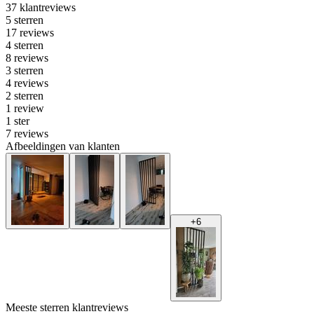
37 klantreviews
5 sterren
17 reviews
4 sterren
8 reviews
3 sterren
4 reviews
2 sterren
1 review
1 ster
7 reviews
Afbeeldingen van klanten
+
6
Meeste sterren klantreviews