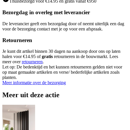
Thuisbezorgd voor €14.95 en gratis vanaf €950
Bezorgdag in overleg met leverancier
De leverancier geeft een bezorgdag door of neemt uiterlijk een dag
voor de bezorging contact met je op voor een afspraak.
Retourneren
Je kunt dit artikel binnen 30 dagen na aankoop door ons op laten
halen voor €14.95 of
gratis
retourneren in de bouwmarkt. Lees
meer over
retourneren
.
Let op: De bedenktijd en het kunnen retourneren gelden niet voor
op maat gemaakte artikelen en verse/ bederfelijke artikelen zoals
planten.
Meer informatie over de bezorging
Meer uit deze actie