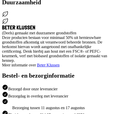
Duurzaamheid
(Deels) gemaakt met duurzamere grondstoffen
Deze producten bestaan voor minimaal 50% uit hernieuwbare
grondstoffen afkomstig uit verantwoord beheerde bronnen. De
herkomst hiervan wordt aangetoond met onafhankelijke
certificering. Denk hierbij aan hout met een FSC®- of PEFC-
keurmerk, verf met biobased grondstoffen of isolatie gemaakt van
hennep.
Meer informatie over
Beter Klussen
Bestel- en bezorginformatie
Bezorgd door onze leverancier
Bezorgdag in overleg met leverancier
Bezorging tussen 11 augustus en 17 augustus