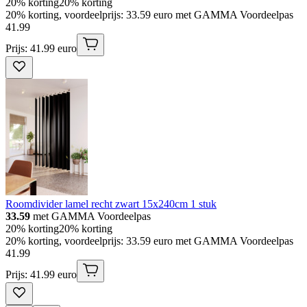
20% korting
20% korting
20% korting, voordeelprijs: 33.59 euro met GAMMA Voordeelpas
41
.
99
Prijs: 41.99 euro
Roomdivider lamel recht zwart 15x240cm 1 stuk
33.59
met GAMMA Voordeelpas
20% korting
20% korting
20% korting, voordeelprijs: 33.59 euro met GAMMA Voordeelpas
41
.
99
Prijs: 41.99 euro