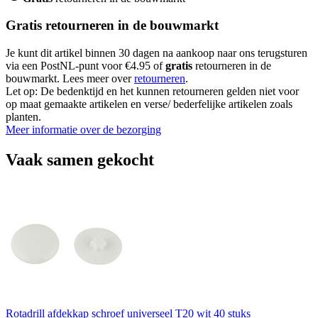
Gratis retourneren in de bouwmarkt
Je kunt dit artikel binnen 30 dagen na aankoop naar ons terugsturen
via een PostNL-punt voor €4.95 of
gratis
retourneren in de
bouwmarkt. Lees meer over
retourneren
.
Let op: De bedenktijd en het kunnen retourneren gelden niet voor
op maat gemaakte artikelen en verse/ bederfelijke artikelen zoals
planten.
Meer informatie over de bezorging
Vaak samen gekocht
Rotadrill afdekkap schroef universeel T20 wit 40 stuks