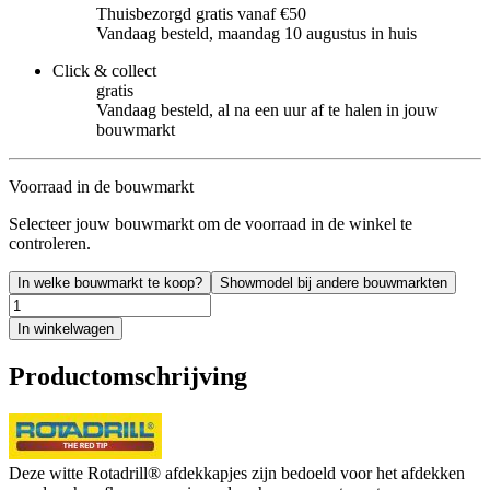
Thuisbezorgd gratis vanaf €50
Vandaag besteld, maandag 10 augustus in huis
Click & collect
gratis
Vandaag besteld, al na een uur af te halen in jouw
bouwmarkt
Voorraad in de bouwmarkt
Selecteer jouw bouwmarkt om de voorraad in de winkel te
controleren.
In welke bouwmarkt te koop?
Showmodel bij andere bouwmarkten
In winkelwagen
Productomschrijving
Deze witte Rotadrill® afdekkapjes zijn bedoeld voor het afdekken