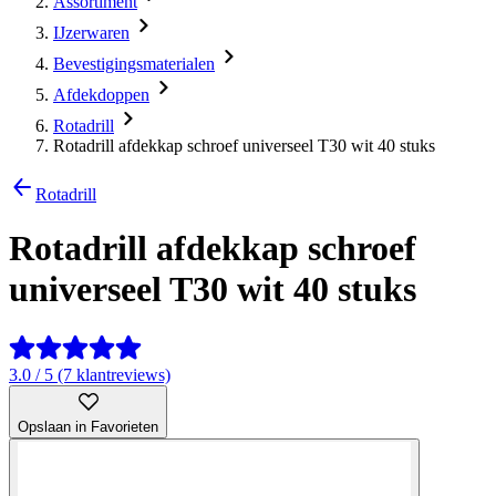
Assortiment
IJzerwaren
Bevestigingsmaterialen
Afdekdoppen
Rotadrill
Rotadrill afdekkap schroef universeel T30 wit 40 stuks
Rotadrill
Rotadrill afdekkap schroef
universeel T30 wit 40 stuks
3.0 / 5 (7 klantreviews)
Opslaan in Favorieten