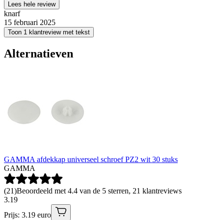
Lees hele review
knarf
15 februari 2025
Toon 1 klantreview met tekst
Alternatieven
GAMMA afdekkap universeel schroef PZ2 wit 30 stuks
GAMMA
(
21
)
Beoordeeld met 4.4 van de 5 sterren, 21 klantreviews
3
.
19
Prijs: 3.19 euro