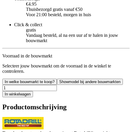
€4.95
Thuisbezorgd gratis vanaf €50
Voor 21:00 besteld, morgen in huis
Click & collect
gratis
Vandaag besteld, al na een uur af te halen in jouw
bouwmarkt
Voorraad in de bouwmarkt
Selecteer jouw bouwmarkt om de voorraad in de winkel te
controleren.
In welke bouwmarkt te koop?
Showmodel bij andere bouwmarkten
In winkelwagen
Productomschrijving