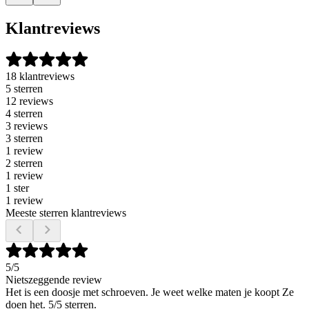
Klantreviews
18 klantreviews
5 sterren
12 reviews
4 sterren
3 reviews
3 sterren
1 review
2 sterren
1 review
1 ster
1 review
Meeste sterren klantreviews
5
/5
Nietszeggende review
Het is een doosje met schroeven. Je weet welke maten je koopt Ze
doen het. 5/5 sterren.