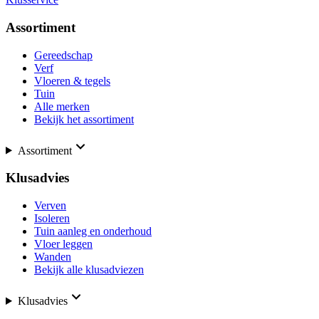
Assortiment
Gereedschap
Verf
Vloeren & tegels
Tuin
Alle merken
Bekijk het assortiment
Assortiment
Klusadvies
Verven
Isoleren
Tuin aanleg en onderhoud
Vloer leggen
Wanden
Bekijk alle klusadviezen
Klusadvies