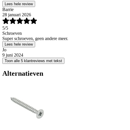
Lees hele review
Barrie
28 januari 2026
5
/5
Schroeven
Super schroeven, geen andere meer.
Lees hele review
Jo
9 juni 2024
Toon alle 5 klantreviews met tekst
Alternatieven