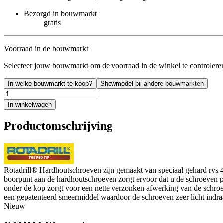
Bezorgd in bouwmarkt
gratis
Voorraad in de bouwmarkt
Selecteer jouw bouwmarkt om de voorraad in de winkel te controlere
In welke bouwmarkt te koop?
Showmodel bij andere bouwmarkten
In winkelwagen
Productomschrijving
Rotadrill® Hardhoutschroeven zijn gemaakt van speciaal gehard rvs 410. 
boorpunt aan de hardhoutschroeven zorgt ervoor dat u de schroeven pr
onder de kop zorgt voor een nette verzonken afwerking van de schroef
een gepatenteerd smeermiddel waardoor de schroeven zeer licht indr
Nieuw