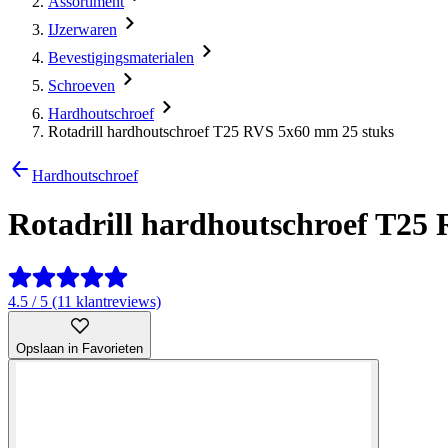
Assortiment
IJzerwaren
Bevestigingsmaterialen
Schroeven
Hardhoutschroef
Rotadrill hardhoutschroef T25 RVS 5x60 mm 25 stuks
Hardhoutschroef
Rotadrill hardhoutschroef T25
4.5 / 5 (11 klantreviews)
Opslaan in Favorieten