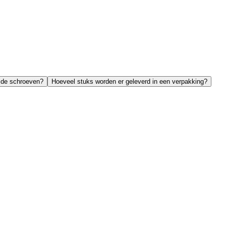
p de schroeven?
Hoeveel stuks worden er geleverd in een verpakking?