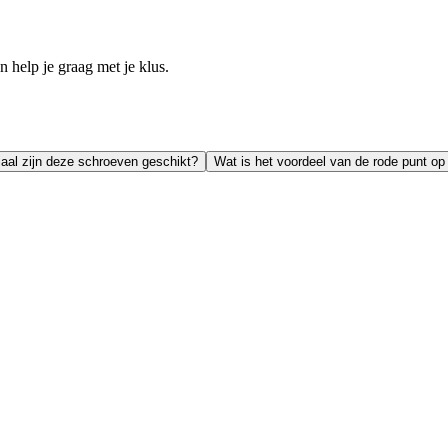
help je graag met je klus.
iaal zijn deze schroeven geschikt?
Wat is het voordeel van de rode punt o