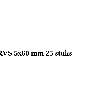
 RVS 5x60 mm 25 stuks