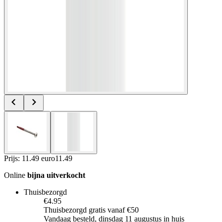
Prijs: 11.49 euro
11
.
49
Online
bijna uitverkocht
Thuisbezorgd
€4.95
Thuisbezorgd gratis vanaf €50
Vandaag besteld, dinsdag 11 augustus in huis