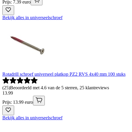
Prijs: 7.39 euro
Bekijk alles in universeelschroef
Rotadrill schroef universeel platkop PZ2 RVS 4x40 mm 100 stuks
(
25
)
Beoordeeld met 4.6 van de 5 sterren, 25 klantreviews
13
.
99
Prijs: 13.99 euro
Bekijk alles in universeelschroef