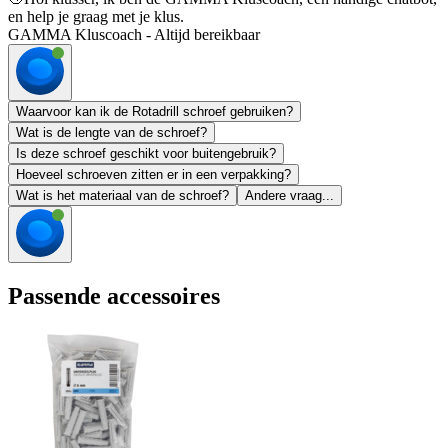
en help je graag met je klus.
GAMMA Kluscoach - Altijd bereikbaar
Waarvoor kan ik de Rotadrill schroef gebruiken?
Wat is de lengte van de schroef?
Is deze schroef geschikt voor buitengebruik?
Hoeveel schroeven zitten er in een verpakking?
Wat is het materiaal van de schroef?
Andere vraag...
Passende accessoires