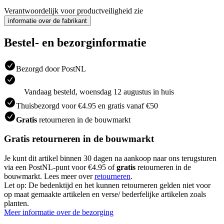
Verantwoordelijk voor productveiligheid zie
informatie over de fabrikant
Bestel- en bezorginformatie
Bezorgd door PostNL
Vandaag besteld, woensdag 12 augustus in huis
Thuisbezorgd voor €4.95 en gratis vanaf €50
Gratis
retourneren in de bouwmarkt
Gratis retourneren in de bouwmarkt
Je kunt dit artikel binnen 30 dagen na aankoop naar ons terugsturen
via een PostNL-punt voor €4.95 of
gratis
retourneren in de
bouwmarkt. Lees meer over
retourneren
.
Let op: De bedenktijd en het kunnen retourneren gelden niet voor
op maat gemaakte artikelen en verse/ bederfelijke artikelen zoals
planten.
Meer informatie over de bezorging