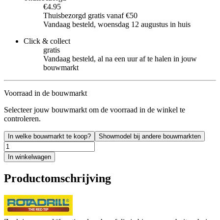
€4.95
Thuisbezorgd gratis vanaf €50
Vandaag besteld, woensdag 12 augustus in huis
Click & collect
gratis
Vandaag besteld, al na een uur af te halen in jouw
bouwmarkt
Voorraad in de bouwmarkt
Selecteer jouw bouwmarkt om de voorraad in de winkel te
controleren.
In welke bouwmarkt te koop?
Showmodel bij andere bouwmarkten
In winkelwagen
Productomschrijving