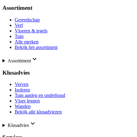
Assortiment
Gereedschap
Verf
Vloeren & tegels
Tuin
Alle merken
Bekijk het assortiment
Assortiment
Klusadvies
Verven
Isoleren
Tuin aanleg en onderhoud
Vloer leggen
Wanden
Bekijk alle klusadviezen
Klusadvies