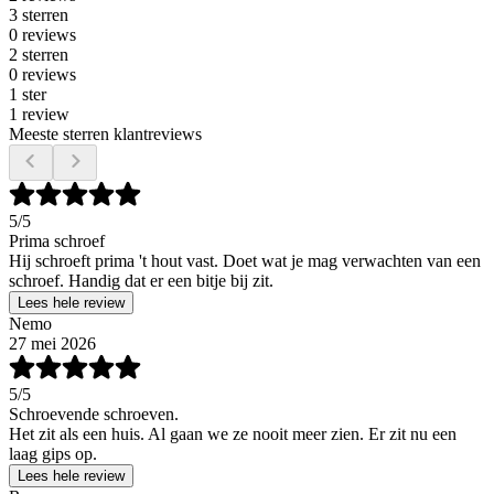
3 sterren
0 reviews
2 sterren
0 reviews
1 ster
1 review
Meeste sterren klantreviews
5
/5
Prima schroef
Hij schroeft prima 't hout vast. Doet wat je mag verwachten van een
schroef. Handig dat er een bitje bij zit.
Lees hele review
Nemo
27 mei 2026
5
/5
Schroevende schroeven.
Het zit als een huis. Al gaan we ze nooit meer zien. Er zit nu een
laag gips op.
Lees hele review