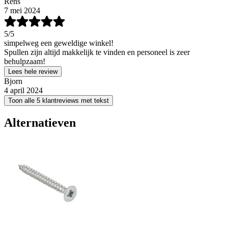
Rens
7 mei 2024
5
/5
simpelweg een geweldige winkel!
Spullen zijn altijd makkelijk te vinden en personeel is zeer
behulpzaam!
Lees hele review
Bjorn
4 april 2024
Toon alle 5 klantreviews met tekst
Alternatieven