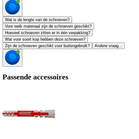
Wat is de lengte van de schroeven?
Voor welk materiaal zijn de schroeven geschikt?
Hoeveel schroeven zitten er in één verpakking?
Wat voor soort kop hebben deze schroeven?
Zijn de schroeven geschikt voor buitengebruik?
Andere vraag...
Passende accessoires