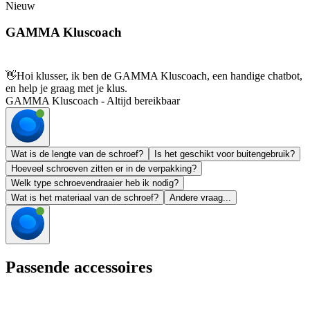
Nieuw
GAMMA Kluscoach
👋
Hoi klusser, ik ben de GAMMA Kluscoach, een handige chatbot,
en help je graag met je klus.
GAMMA Kluscoach - Altijd bereikbaar
Wat is de lengte van de schroef?
Is het geschikt voor buitengebruik?
Hoeveel schroeven zitten er in de verpakking?
Welk type schroevendraaier heb ik nodig?
Wat is het materiaal van de schroef?
Andere vraag...
Passende accessoires