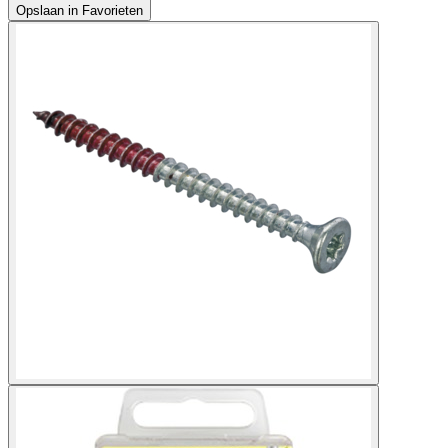
Opslaan in Favorieten