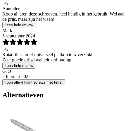
5
/5
Aanrader
Koop al jaren deze schroeven, heel handig in het gebruik. Wel aan
de prijs, maar zijn het waard.
Lees hele review
Mark
5 september 2024
5
/5
Rotadrill schroef universeel platkop torx verzinkt
Zeer goede prijs/kwaliteit verhouding
Lees hele review
GJO
2 februari 2022
Toon alle 4 klantreviews met tekst
Alternatieven