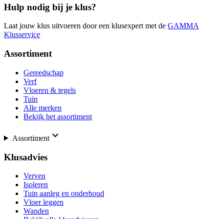
Hulp nodig bij je klus?
Laat jouw klus uitvoeren door een klusexpert met de
GAMMA
Klusservice
Assortiment
Gereedschap
Verf
Vloeren & tegels
Tuin
Alle merken
Bekijk het assortiment
Assortiment
Klusadvies
Verven
Isoleren
Tuin aanleg en onderhoud
Vloer leggen
Wanden