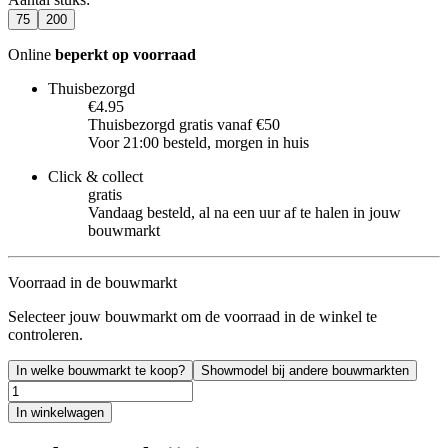
75
200
Online
beperkt op voorraad
Thuisbezorgd
€4.95
Thuisbezorgd gratis vanaf €50
Voor 21:00 besteld, morgen in huis
Click & collect
gratis
Vandaag besteld, al na een uur af te halen in jouw
bouwmarkt
Voorraad in de bouwmarkt
Selecteer jouw bouwmarkt om de voorraad in de winkel te
controleren.
In welke bouwmarkt te koop?
Showmodel bij andere bouwmarkten
In winkelwagen