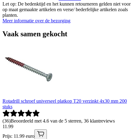
Let op: De bedenktijd en het kunnen retourneren gelden niet voor
op maat gemaakte artikelen en verse/ bederfelijke artikelen zoals
planten.
Meer informatie over de bezorging
Vaak samen gekocht
Rotadrill schroef universeel platkop T20 verzinkt 4x30 mm 200
stuks
(
36
)
Beoordeeld met 4.6 van de 5 sterren, 36 klantreviews
11
.
99
Prijs: 11.99 euro