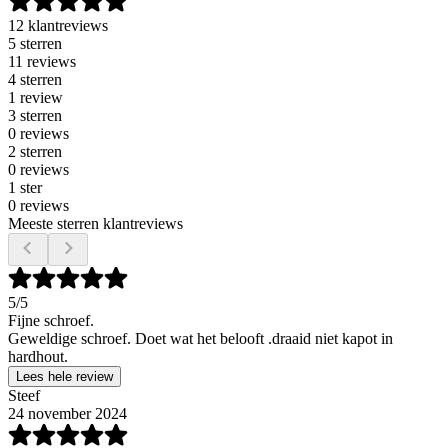
12 klantreviews
5 sterren
11 reviews
4 sterren
1 review
3 sterren
0 reviews
2 sterren
0 reviews
1 ster
0 reviews
Meeste sterren klantreviews
5
/5
Fijne schroef.
Geweldige schroef. Doet wat het belooft .draaid niet kapot in
hardhout.
Lees hele review
Steef
24 november 2024