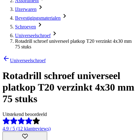
Assortiment
IJzerwaren
Bevestigingsmaterialen
Schroeven
Universeelschroef
Rotadrill schroef universeel platkop T20 verzinkt 4x30 mm
75 stuks
Universeelschroef
Rotadrill schroef universeel
platkop T20 verzinkt 4x30 mm
75 stuks
Uitstekend beoordeeld
4.9 / 5 (12 klantreviews)