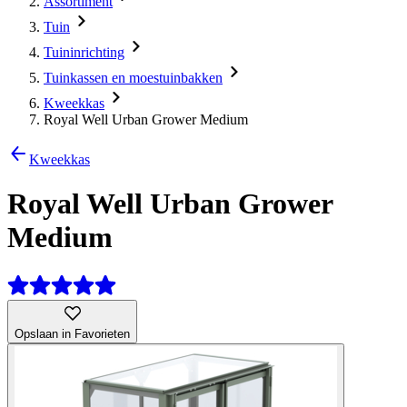
Assortiment
Tuin
Tuininrichting
Tuinkassen en moestuinbakken
Kweekkas
Royal Well Urban Grower Medium
Kweekkas
Royal Well Urban Grower
Medium
Opslaan in Favorieten