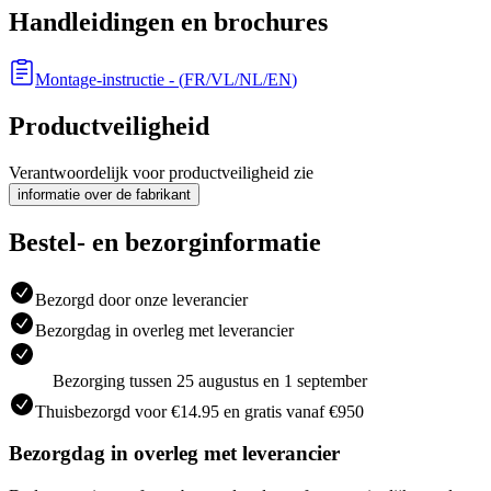
Handleidingen en brochures
Montage-instructie
- (
FR/VL/NL/EN
)
Productveiligheid
Verantwoordelijk voor productveiligheid zie
informatie over de fabrikant
Bestel- en bezorginformatie
Bezorgd door onze leverancier
Bezorgdag in overleg met leverancier
Bezorging tussen 25 augustus en 1 september
Thuisbezorgd voor €14.95 en gratis vanaf €950
Bezorgdag in overleg met leverancier