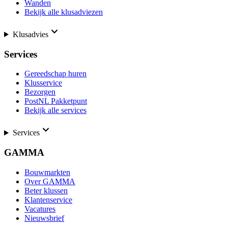
Wanden
Bekijk alle klusadviezen
Klusadvies
Services
Gereedschap huren
Klusservice
Bezorgen
PostNL Pakketpunt
Bekijk alle services
Services
GAMMA
Bouwmarkten
Over GAMMA
Beter klussen
Klantenservice
Vacatures
Nieuwsbrief