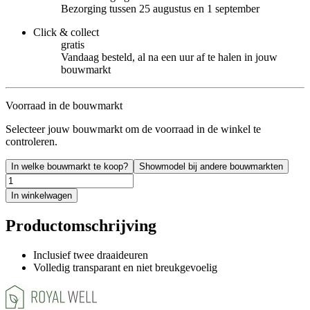
Bezorging tussen 25 augustus en 1 september
Click & collect
gratis
Vandaag besteld, al na een uur af te halen in jouw
bouwmarkt
Voorraad in de bouwmarkt
Selecteer jouw bouwmarkt om de voorraad in de winkel te
controleren.
In welke bouwmarkt te koop?
Showmodel bij andere bouwmarkten
In winkelwagen
Productomschrijving
Inclusief twee draaideuren
Volledig transparant en niet breukgevoelig