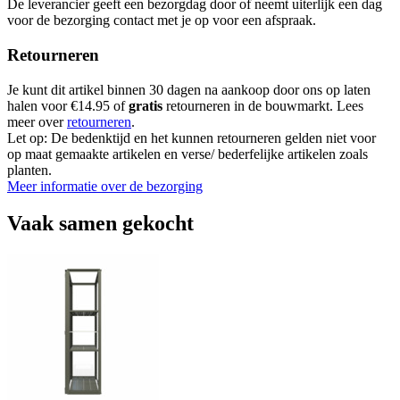
De leverancier geeft een bezorgdag door of neemt uiterlijk een dag
voor de bezorging contact met je op voor een afspraak.
Retourneren
Je kunt dit artikel binnen 30 dagen na aankoop door ons op laten
halen voor €14.95 of
gratis
retourneren in de bouwmarkt. Lees
meer over
retourneren
.
Let op: De bedenktijd en het kunnen retourneren gelden niet voor
op maat gemaakte artikelen en verse/ bederfelijke artikelen zoals
planten.
Meer informatie over de bezorging
Vaak samen gekocht