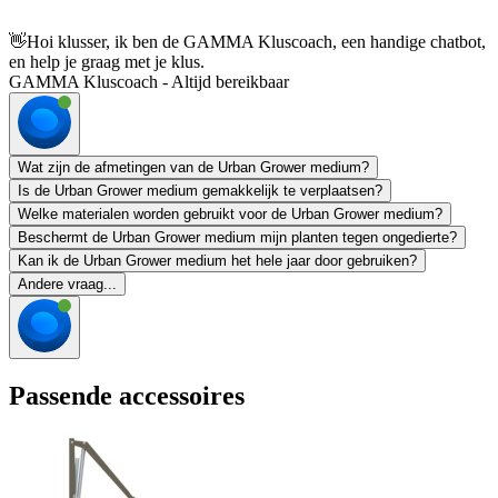
👋
Hoi klusser, ik ben de GAMMA Kluscoach, een handige chatbot,
en help je graag met je klus.
GAMMA Kluscoach - Altijd bereikbaar
Wat zijn de afmetingen van de Urban Grower medium?
Is de Urban Grower medium gemakkelijk te verplaatsen?
Welke materialen worden gebruikt voor de Urban Grower medium?
Beschermt de Urban Grower medium mijn planten tegen ongedierte?
Kan ik de Urban Grower medium het hele jaar door gebruiken?
Andere vraag...
Passende accessoires