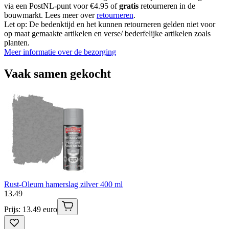
via een PostNL-punt voor €4.95 of
gratis
retourneren in de
bouwmarkt. Lees meer over
retourneren
.
Let op: De bedenktijd en het kunnen retourneren gelden niet voor
op maat gemaakte artikelen en verse/ bederfelijke artikelen zoals
planten.
Meer informatie over de bezorging
Vaak samen gekocht
Rust-Oleum hamerslag zilver 400 ml
13
.
49
Prijs: 13.49 euro