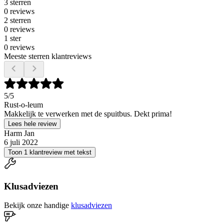
3 sterren
0 reviews
2 sterren
0 reviews
1 ster
0 reviews
Meeste sterren klantreviews
5
/5
Rust-o-leum
Makkelijk te verwerken met de spuitbus. Dekt prima!
Lees hele review
Harm Jan
6 juli 2022
Toon 1 klantreview met tekst
Klusadviezen
Bekijk onze handige
klusadviezen