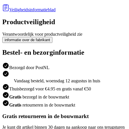
Veiligheidsinformatieblad
Productveiligheid
Verantwoordelijk voor productveiligheid zie
informatie over de fabrikant
Bestel- en bezorginformatie
Bezorgd door PostNL
Vandaag besteld, woensdag 12 augustus in huis
Thuisbezorgd voor €4.95 en gratis vanaf €50
Gratis
bezorgd in de bouwmarkt
Gratis
retourneren in de bouwmarkt
Gratis retourneren in de bouwmarkt
Je kunt dit artikel binnen 30 dagen na aankoop naar ons terugsturen