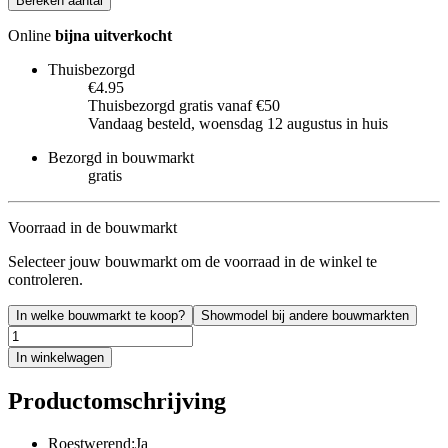
Bereken aantal
Online
bijna uitverkocht
Thuisbezorgd
€4.95
Thuisbezorgd gratis vanaf €50
Vandaag besteld, woensdag 12 augustus in huis
Bezorgd in bouwmarkt
gratis
Voorraad in de bouwmarkt
Selecteer jouw bouwmarkt om de voorraad in de winkel te
controleren.
In welke bouwmarkt te koop?
Showmodel bij andere bouwmarkten
In winkelwagen
Productomschrijving
Roestwerend:Ja