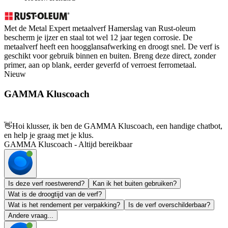
Met de Metal Expert metaalverf Hamerslag van Rust-oleum
bescherm je ijzer en staal tot wel 12 jaar tegen corrosie. De
metaalverf heeft een hoogglansafwerking en droogt snel. De verf is
geschikt voor gebruik binnen en buiten. Breng deze direct, zonder
primer, aan op blank, eerder geverfd of verroest ferrometaal.
Nieuw
GAMMA Kluscoach
👋
Hoi klusser, ik ben de GAMMA Kluscoach, een handige chatbot,
en help je graag met je klus.
GAMMA Kluscoach - Altijd bereikbaar
Is deze verf roestwerend?
Kan ik het buiten gebruiken?
Wat is de droogtijd van de verf?
Wat is het rendement per verpakking?
Is de verf overschilderbaar?
Andere vraag...