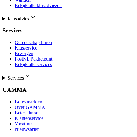
Bekijk alle klusadviezen
Klusadvies
Services
Gereedschap huren
Klusservice
Bezorgen
PostNL Pakketpunt
Bekijk alle services
Services
GAMMA
Bouwmarkten
Over GAMMA
Beter klussen
Klantenservice
Vacatures
Nieuwsbrief