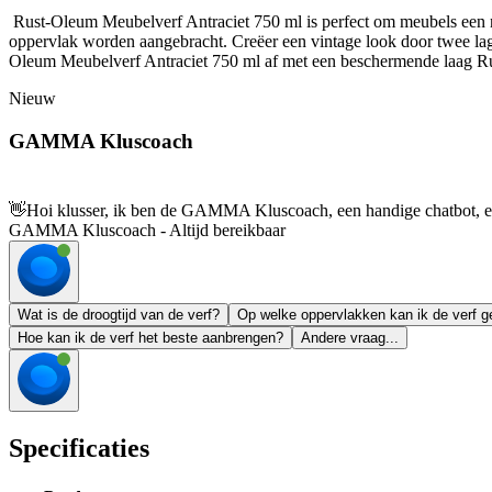
Rust-Oleum Meubelverf Antraciet 750 ml is perfect om meubels een nie
oppervlak worden aangebracht. Creëer een vintage look door twee lage
Oleum Meubelverf Antraciet 750 ml af met een beschermende laag 
Nieuw
GAMMA Kluscoach
👋
Hoi klusser, ik ben de GAMMA Kluscoach, een handige chatbot, en 
GAMMA Kluscoach - Altijd bereikbaar
Wat is de droogtijd van de verf?
Op welke oppervlakken kan ik de verf g
Hoe kan ik de verf het beste aanbrengen?
Andere vraag...
Specificaties