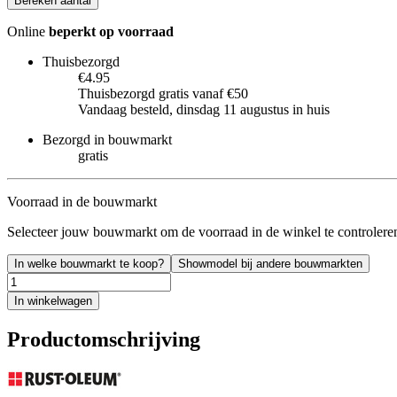
Bereken aantal
Online
beperkt op voorraad
Thuisbezorgd
€4.95
Thuisbezorgd gratis vanaf €50
Vandaag besteld, dinsdag 11 augustus in huis
Bezorgd in bouwmarkt
gratis
Voorraad in de bouwmarkt
Selecteer jouw bouwmarkt om de voorraad in de winkel te controlere
In welke bouwmarkt te koop?
Showmodel bij andere bouwmarkten
In winkelwagen
Productomschrijving