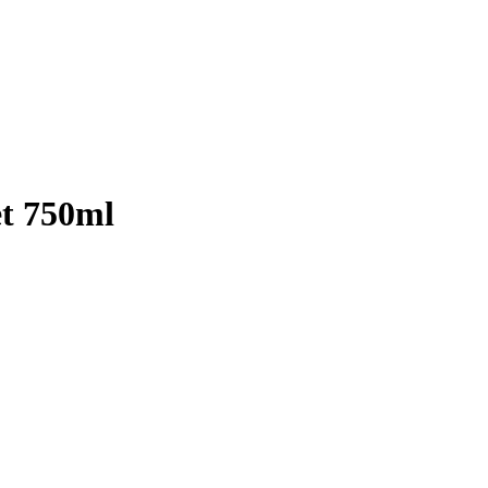
et 750ml