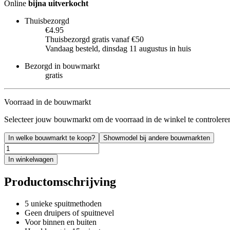
Online
bijna uitverkocht
Thuisbezorgd
€4.95
Thuisbezorgd gratis vanaf €50
Vandaag besteld, dinsdag 11 augustus in huis
Bezorgd in bouwmarkt
gratis
Voorraad in de bouwmarkt
Selecteer jouw bouwmarkt om de voorraad in de winkel te controlere
In welke bouwmarkt te koop?
Showmodel bij andere bouwmarkten
In winkelwagen
Productomschrijving
5 unieke spuitmethoden
Geen druipers of spuitnevel
Voor binnen en buiten