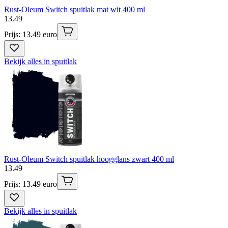
Rust-Oleum Switch spuitlak mat wit 400 ml
13
.
49
Prijs: 13.49 euro
Bekijk alles in spuitlak
Rust-Oleum Switch spuitlak hoogglans zwart 400 ml
13
.
49
Prijs: 13.49 euro
Bekijk alles in spuitlak