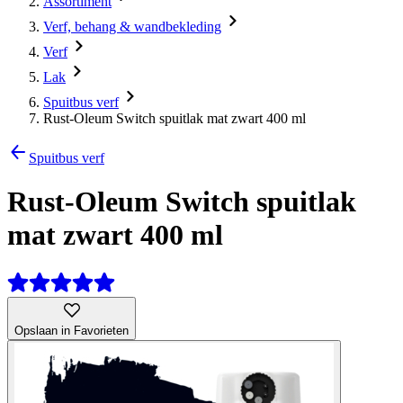
Assortiment
Verf, behang & wandbekleding
Verf
Lak
Spuitbus verf
Rust-Oleum Switch spuitlak mat zwart 400 ml
Spuitbus verf
Rust-Oleum Switch spuitlak
mat zwart 400 ml
Opslaan in Favorieten