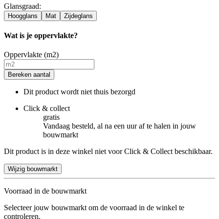
Glansgraad
:
Hoogglans
Mat
Zijdeglans
Wat is je oppervlakte?
Oppervlakte (m2)
Bereken aantal
Dit product wordt niet thuis bezorgd
Click & collect
gratis
Vandaag besteld, al na een uur af te halen in jouw
bouwmarkt
Dit product is in deze winkel niet voor Click & Collect beschikbaar.
Wijzig bouwmarkt
Voorraad in de bouwmarkt
Selecteer jouw bouwmarkt om de voorraad in de winkel te
controleren.