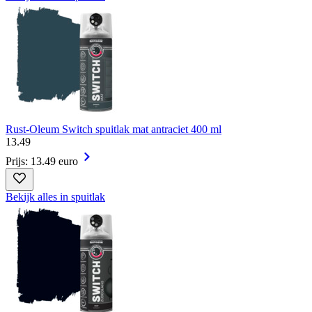
Rust-Oleum Switch spuitlak mat antraciet 400 ml
13
.
49
Prijs: 13.49 euro
Bekijk alles in spuitlak