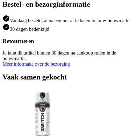
Bestel- en bezorginformatie
Vandaag besteld, al na een uur af te halen in jouw bouwmarkt
30 dagen bedenktijd
Retourneren
Je kunt dit artikel binnen 30 dagen na aankoop ruilen in de
bouwmarkt.
Meer informatie over de bezorging
Vaak samen gekocht