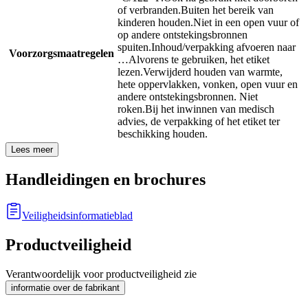
of verbranden.
Buiten het bereik van
kinderen houden.
Niet in een open vuur of
op andere ontstekingsbronnen
spuiten.
Inhoud/verpakking afvoeren naar
Voorzorgsmaatregelen
…
Alvorens te gebruiken, het etiket
lezen.
Verwijderd houden van warmte,
hete oppervlakken, vonken, open vuur en
andere ontstekingsbronnen. Niet
roken.
Bij het inwinnen van medisch
advies, de verpakking of het etiket ter
beschikking houden.
Lees meer
Handleidingen en brochures
Veiligheidsinformatieblad
Productveiligheid
Verantwoordelijk voor productveiligheid zie
informatie over de fabrikant