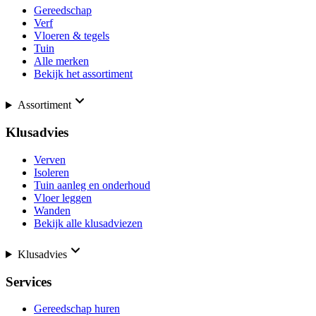
Gereedschap
Verf
Vloeren & tegels
Tuin
Alle merken
Bekijk het assortiment
Assortiment
Klusadvies
Verven
Isoleren
Tuin aanleg en onderhoud
Vloer leggen
Wanden
Bekijk alle klusadviezen
Klusadvies
Services
Gereedschap huren