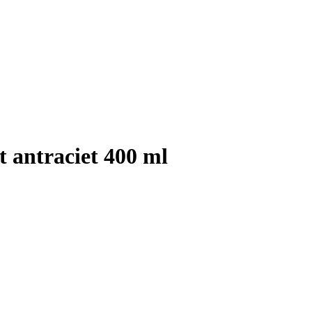
 antraciet 400 ml