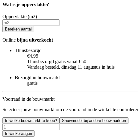
Wat is je oppervlakte?
Oppervlakte (m2)
Bereken aantal
Online
bijna uitverkocht
Thuisbezorgd
€4.95
Thuisbezorgd gratis vanaf €50
Vandaag besteld, dinsdag 11 augustus in huis
Bezorgd in bouwmarkt
gratis
Voorraad in de bouwmarkt
Selecteer jouw bouwmarkt om de voorraad in de winkel te controlere
In welke bouwmarkt te koop?
Showmodel bij andere bouwmarkten
In winkelwagen