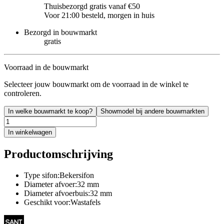
Thuisbezorgd gratis vanaf €50
Voor 21:00 besteld, morgen in huis
Bezorgd in bouwmarkt
gratis
Voorraad in de bouwmarkt
Selecteer jouw bouwmarkt om de voorraad in de winkel te
controleren.
In welke bouwmarkt te koop?
Showmodel bij andere bouwmarkten
In winkelwagen
Productomschrijving
Type sifon:Bekersifon
Diameter afvoer:32 mm
Diameter afvoerbuis:32 mm
Geschikt voor:Wastafels