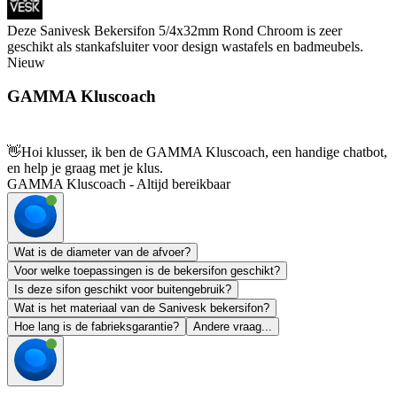
Deze Sanivesk Bekersifon 5/4x32mm Rond Chroom is zeer
geschikt als stankafsluiter voor design wastafels en badmeubels.
Nieuw
GAMMA Kluscoach
👋
Hoi klusser, ik ben de GAMMA Kluscoach, een handige chatbot,
en help je graag met je klus.
GAMMA Kluscoach - Altijd bereikbaar
Wat is de diameter van de afvoer?
Voor welke toepassingen is de bekersifon geschikt?
Is deze sifon geschikt voor buitengebruik?
Wat is het materiaal van de Sanivesk bekersifon?
Hoe lang is de fabrieksgarantie?
Andere vraag...