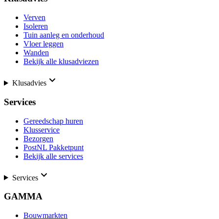
Verven
Isoleren
Tuin aanleg en onderhoud
Vloer leggen
Wanden
Bekijk alle klusadviezen
Klusadvies
Services
Gereedschap huren
Klusservice
Bezorgen
PostNL Pakketpunt
Bekijk alle services
Services
GAMMA
Bouwmarkten