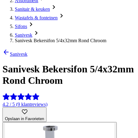
Assortiment
Sanitair & keuken
Wastafels & fonteinen
Sifons
Sanivesk
Sanivesk Bekersifon 5/4x32mm Rond Chroom
Sanivesk
Sanivesk Bekersifon 5/4x32mm
Rond Chroom
4.2 / 5 (9 klantreviews)
Opslaan in Favorieten