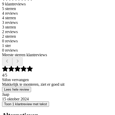
9 klantreviews
5 sterren
4 reviews
4 sterren
3 reviews
3 sterren
2 reviews
2 sterren
0 reviews
1 ster
0 reviews
Meeste sterren klantreviews
4
/5
Sifon vervangen
Makkelijk te monteren, ziet er goed uit
Lees hele review
Jaap
15 oktober 2024
Toon 1 klantreview met tekst