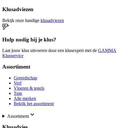
Klusadviezen
Bekijk onze handige
klusadviezen
Hulp nodig bij je klus?
Laat jouw klus uitvoeren door een klusexpert met de
GAMMA
Klusservice
Assortiment
Gereedschap
Verf
Vloeren & tegels
Tuin
Alle merken
Bekijk het assortiment
Assortiment
Klusadvies