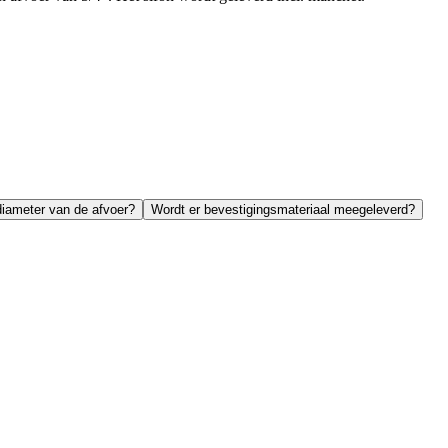
diameter van de afvoer?
Wordt er bevestigingsmateriaal meegeleverd?