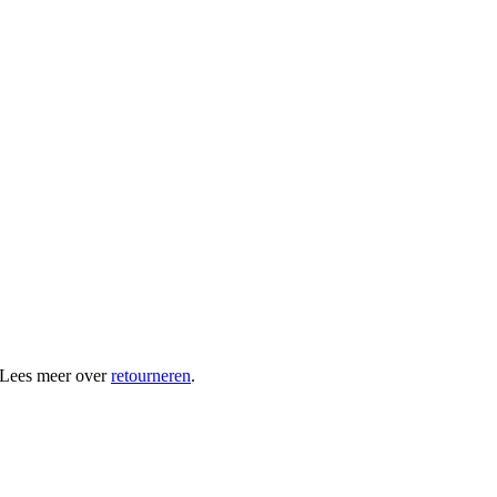
 Lees meer over
retourneren
.