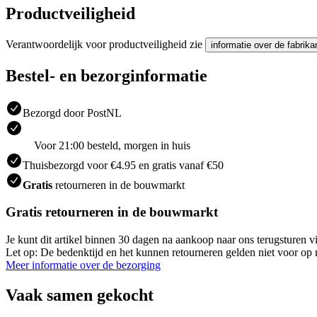
Productveiligheid
Verantwoordelijk voor productveiligheid zie
informatie over de fabrika
Bestel- en bezorginformatie
Bezorgd door PostNL
Voor 21:00 besteld, morgen in huis
Thuisbezorgd voor €4.95 en gratis vanaf €50
Gratis
retourneren in de bouwmarkt
Gratis retourneren in de bouwmarkt
Je kunt dit artikel binnen 30 dagen na aankoop naar ons terugsturen
Let op: De bedenktijd en het kunnen retourneren gelden niet voor op m
Meer informatie over de bezorging
Vaak samen gekocht