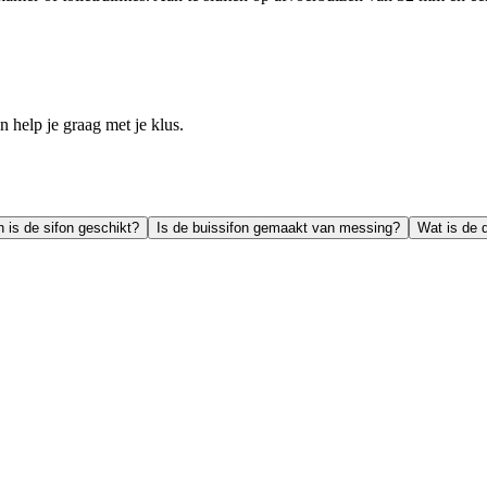
help je graag met je klus.
 is de sifon geschikt?
Is de buissifon gemaakt van messing?
Wat is de 