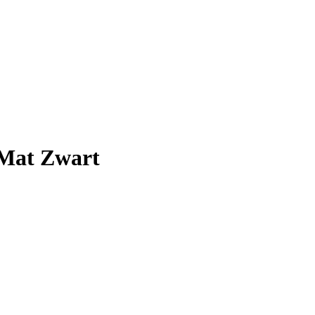
 Mat Zwart