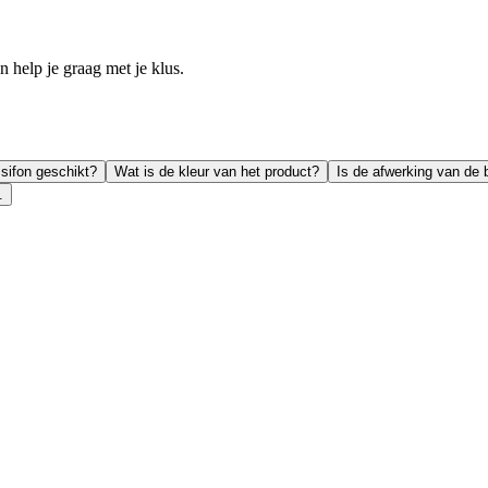
help je graag met je klus.
sifon geschikt?
Wat is de kleur van het product?
Is de afwerking van de 
.