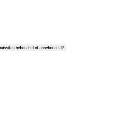
buissifon behandeld of onbehandeld?