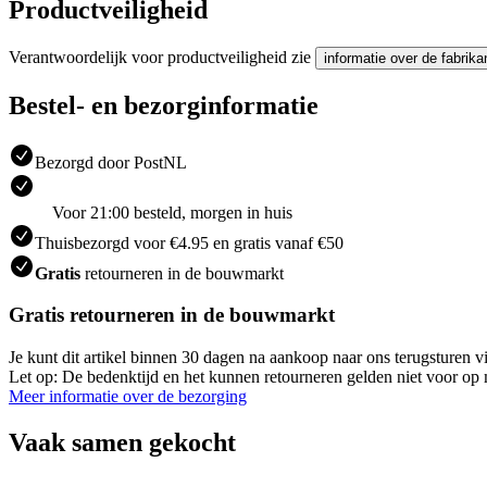
Productveiligheid
Verantwoordelijk voor productveiligheid zie
informatie over de fabrika
Bestel- en bezorginformatie
Bezorgd door PostNL
Voor 21:00 besteld, morgen in huis
Thuisbezorgd voor €4.95 en gratis vanaf €50
Gratis
retourneren in de bouwmarkt
Gratis retourneren in de bouwmarkt
Je kunt dit artikel binnen 30 dagen na aankoop naar ons terugsturen
Let op: De bedenktijd en het kunnen retourneren gelden niet voor op m
Meer informatie over de bezorging
Vaak samen gekocht