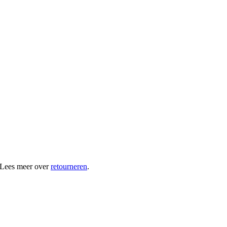
 Lees meer over
retourneren
.