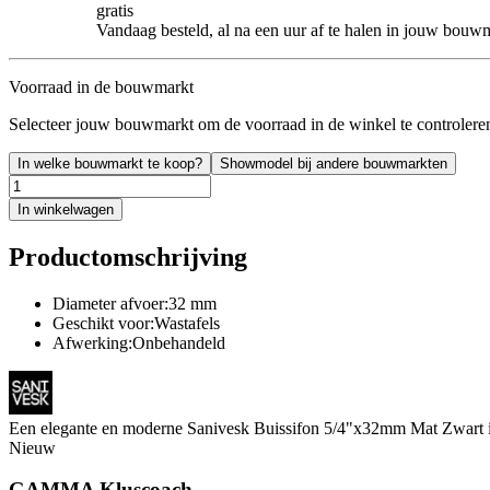
gratis
Vandaag besteld, al na een uur af te halen in jouw bouw
Voorraad in de bouwmarkt
Selecteer jouw bouwmarkt om de voorraad in de winkel te controlere
In welke bouwmarkt te koop?
Showmodel bij andere bouwmarkten
In winkelwagen
Productomschrijving
Diameter afvoer:32 mm
Geschikt voor:Wastafels
Afwerking:Onbehandeld
Een elegante en moderne Sanivesk Buissifon 5/4"x32mm Mat Zwart is 
Nieuw
GAMMA Kluscoach