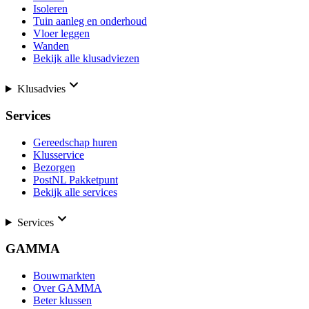
Isoleren
Tuin aanleg en onderhoud
Vloer leggen
Wanden
Bekijk alle klusadviezen
Klusadvies
Services
Gereedschap huren
Klusservice
Bezorgen
PostNL Pakketpunt
Bekijk alle services
Services
GAMMA
Bouwmarkten
Over GAMMA
Beter klussen