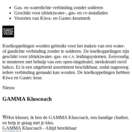
Gas- en waterdichte verbinding zonder solderen
Geschikt voor (drink)water-, gas- en cv-installaties
Voorzien van Kiwa- en Gastec-keurmerk
Knelkoppelingen worden gebruikt voor het maken van een water-
of gasdichte verbinding zonder te solderen. De knelkoppelingen zijn
geschikt voor (drink)water- gas- en c.v. leidingsystemen. Eenvoudig
te monteren met behulp van een open-ringsleutel, steeksleutel en/of
bahco. Er is een uitgebreid assortiment beschikbaar, zodat nagenoeg
iedere verbinding gemaakt kan worden. De knelkoppelingen hebben
Kiwa en Gastec keur.
Nieuw
GAMMA Kluscoach
👋
Hoi klusser, ik ben de GAMMA Kluscoach, een handige chatbot,
en help je graag met je klus.
GAMMA Kluscoach - Altijd bereikbaar