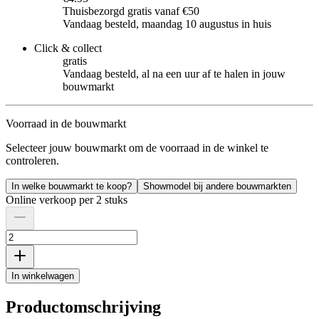
Thuisbezorgd gratis vanaf €50
Vandaag besteld, maandag 10 augustus in huis
Click & collect
gratis
Vandaag besteld, al na een uur af te halen in jouw
bouwmarkt
Voorraad in de bouwmarkt
Selecteer jouw bouwmarkt om de voorraad in de winkel te
controleren.
In welke bouwmarkt te koop?
Showmodel bij andere bouwmarkten
Online verkoop per 2 stuks
In winkelwagen
Productomschrijving