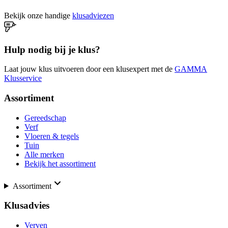
Bekijk onze handige
klusadviezen
Hulp nodig bij je klus?
Laat jouw klus uitvoeren door een klusexpert met de
GAMMA
Klusservice
Assortiment
Gereedschap
Verf
Vloeren & tegels
Tuin
Alle merken
Bekijk het assortiment
Assortiment
Klusadvies
Verven