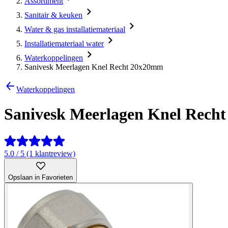
Assortiment
Sanitair & keuken
Water & gas installatiemateriaal
Installatiemateriaal water
Waterkoppelingen
Sanivesk Meerlagen Knel Recht 20x20mm
Waterkoppelingen
Sanivesk Meerlagen Knel Rech
5.0 / 5 (1 klantreview)
Opslaan in Favorieten