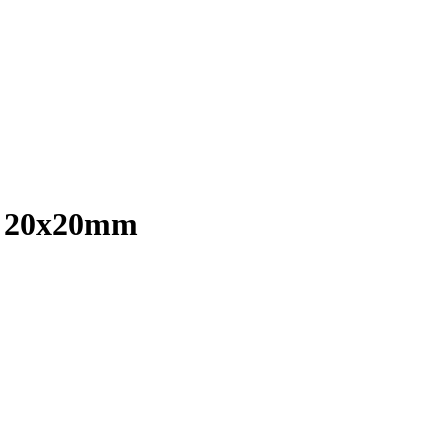
t 20x20mm