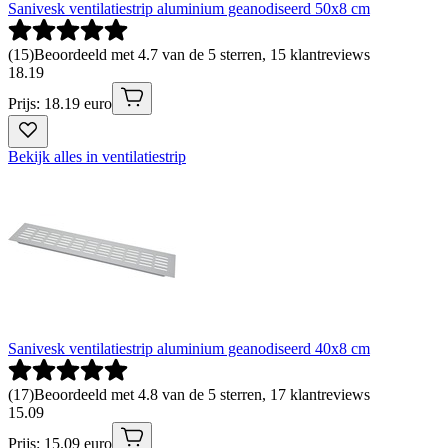
Sanivesk ventilatiestrip aluminium geanodiseerd 50x8 cm
(
15
)
Beoordeeld met 4.7 van de 5 sterren, 15 klantreviews
18
.
19
Prijs: 18.19 euro
Bekijk alles in ventilatiestrip
Sanivesk ventilatiestrip aluminium geanodiseerd 40x8 cm
(
17
)
Beoordeeld met 4.8 van de 5 sterren, 17 klantreviews
15
.
09
Prijs: 15.09 euro