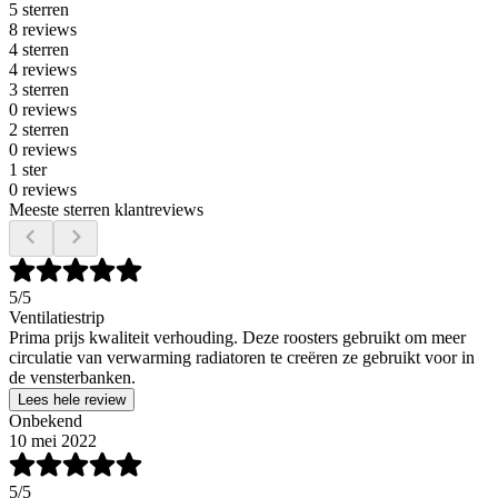
5 sterren
8 reviews
4 sterren
4 reviews
3 sterren
0 reviews
2 sterren
0 reviews
1 ster
0 reviews
Meeste sterren klantreviews
5
/5
Ventilatiestrip
Prima prijs kwaliteit verhouding. Deze roosters gebruikt om meer
circulatie van verwarming radiatoren te creëren ze gebruikt voor in
de vensterbanken.
Lees hele review
Onbekend
10 mei 2022
5
/5