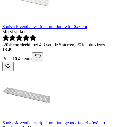
Sanivesk ventilatiestrip aluminium wit 40x8 cm
Meest verkocht
(
20
)
Beoordeeld met 4.3 van de 5 sterren, 20 klantreviews
16
.
49
Prijs: 16.49 euro
Sanivesk ventilatiestrip aluminium geanodiseerd 40x8 cm