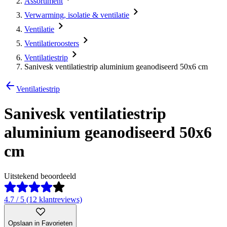
Assortiment
Verwarming, isolatie & ventilatie
Ventilatie
Ventilatieroosters
Ventilatiestrip
Sanivesk ventilatiestrip aluminium geanodiseerd 50x6 cm
Ventilatiestrip
Sanivesk ventilatiestrip
aluminium geanodiseerd 50x6
cm
Uitstekend beoordeeld
4.7 / 5 (12 klantreviews)
Opslaan in Favorieten