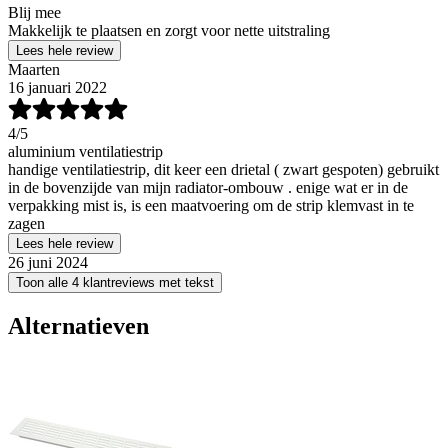
Blij mee
Makkelijk te plaatsen en zorgt voor nette uitstraling
Lees hele review
Maarten
16 januari 2022
4
/5
aluminium ventilatiestrip
handige ventilatiestrip, dit keer een drietal ( zwart gespoten) gebruikt
in de bovenzijde van mijn radiator-ombouw . enige wat er in de
verpakking mist is, is een maatvoering om de strip klemvast in te
zagen
Lees hele review
26 juni 2024
Toon alle 4 klantreviews met tekst
Alternatieven