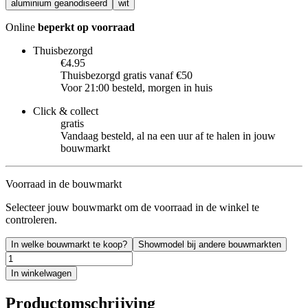
aluminium geanodiseerd
wit
Online
beperkt op voorraad
Thuisbezorgd
€4.95
Thuisbezorgd gratis vanaf €50
Voor 21:00 besteld, morgen in huis
Click & collect
gratis
Vandaag besteld, al na een uur af te halen in jouw
bouwmarkt
Voorraad in de bouwmarkt
Selecteer jouw bouwmarkt om de voorraad in de winkel te
controleren.
In welke bouwmarkt te koop?
Showmodel bij andere bouwmarkten
In winkelwagen
Productomschrijving