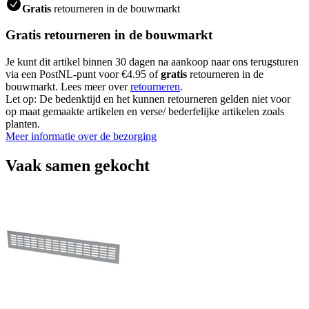
Gratis
retourneren in de bouwmarkt
Gratis retourneren in de bouwmarkt
Je kunt dit artikel binnen 30 dagen na aankoop naar ons terugsturen
via een PostNL-punt voor €4.95 of
gratis
retourneren in de
bouwmarkt. Lees meer over
retourneren
.
Let op: De bedenktijd en het kunnen retourneren gelden niet voor
op maat gemaakte artikelen en verse/ bederfelijke artikelen zoals
planten.
Meer informatie over de bezorging
Vaak samen gekocht