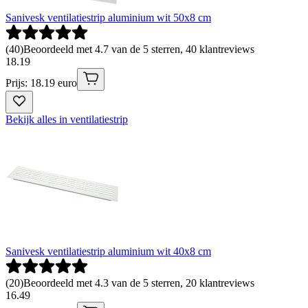
Sanivesk ventilatiestrip aluminium wit 50x8 cm
(
40
)
Beoordeeld met 4.7 van de 5 sterren, 40 klantreviews
18
.
19
Prijs: 18.19 euro
Bekijk alles in ventilatiestrip
Sanivesk ventilatiestrip aluminium wit 40x8 cm
(
20
)
Beoordeeld met 4.3 van de 5 sterren, 20 klantreviews
16
.
49