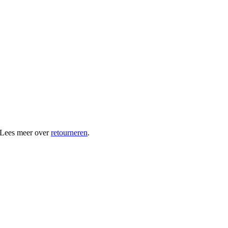
 Lees meer over
retourneren
.