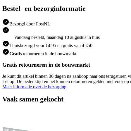
Bestel- en bezorginformatie
Bezorgd door PostNL
Vandaag besteld, maandag 10 augustus in huis
Thuisbezorgd voor €4.95 en gratis vanaf €50
Gratis
retourneren in de bouwmarkt
Gratis retourneren in de bouwmarkt
Je kunt dit artikel binnen 30 dagen na aankoop naar ons terugsturen
Let op: De bedenktijd en het kunnen retourneren gelden niet voor op m
Meer informatie over de bezorging
Vaak samen gekocht