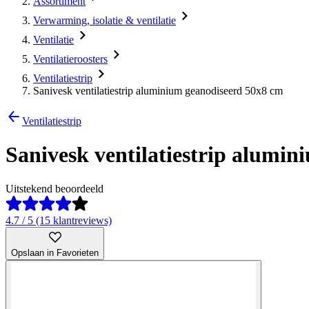
Assortiment
Verwarming, isolatie & ventilatie
Ventilatie
Ventilatieroosters
Ventilatiestrip
Sanivesk ventilatiestrip aluminium geanodiseerd 50x8 cm
Ventilatiestrip
Sanivesk ventilatiestrip alumi
Uitstekend beoordeeld
4.7 / 5 (15 klantreviews)
Opslaan in Favorieten