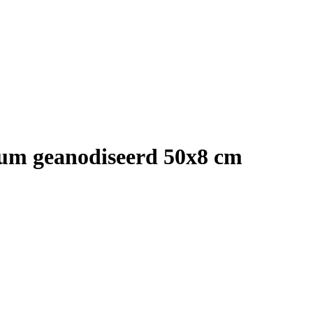
nium geanodiseerd 50x8 cm