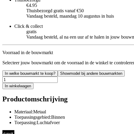
€4.95
Thuisbezorgd gratis vanaf €50
Vandaag besteld, maandag 10 augustus in huis
Click & collect
gratis
Vandaag besteld, al na een uur af te halen in jouw bouw
Voorraad in de bouwmarkt
Selecteer jouw bouwmarkt om de voorraad in de winkel te controlere
In welke bouwmarkt te koop?
Showmodel bij andere bouwmarkten
In winkelwagen
Productomschrijving
Materiaal:Metaal
Toepassingsgebied:Binnen
Toepassing:Luchtafvoer