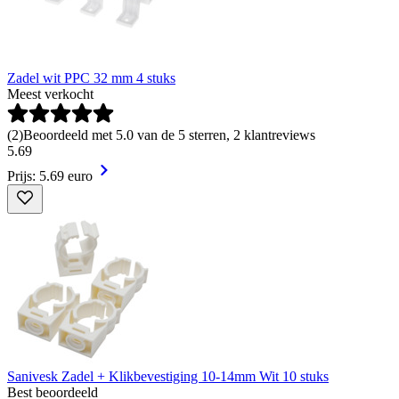
Zadel wit PPC 32 mm 4 stuks
Meest verkocht
(
2
)
Beoordeeld met 5.0 van de 5 sterren, 2 klantreviews
5
.
69
Prijs: 5.69 euro
Sanivesk Zadel + Klikbevestiging 10-14mm Wit 10 stuks
Best beoordeeld