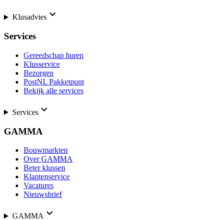
Klusadvies
Services
Gereedschap huren
Klusservice
Bezorgen
PostNL Pakketpunt
Bekijk alle services
Services
GAMMA
Bouwmarkten
Over GAMMA
Beter klussen
Klantenservice
Vacatures
Nieuwsbrief
GAMMA