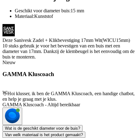
Geschikt voor diameter buis:15 mm
Materiaal:Kunststof
Deze Sanivesk Zadel + Klikbevestiging 17mm Wit(WICU15mm)
10 stuks gebruik je voor het bevestigen van een buis met een
diameter van 17mm. Dankzij de klembeugel is het eenvoudig om de
buis te monteren.
Nieuw
GAMMA Kluscoach
👋
Hoi klusser, ik ben de GAMMA Kluscoach, een handige chatbot,
en help je graag met je klus.
GAMMA Kluscoach - Altijd bereikbaar
Wat is de geschikt diameter voor de buis?
Van welk materiaal is het product gemaakt?