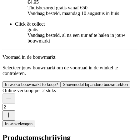
€4.95
Thuisbezorgd gratis vanaf €50
Vandaag besteld, maandag 10 augustus in huis
Click & collect
gratis
Vandaag besteld, al na een uur af te halen in jouw
bouwmarkt
Voorraad in de bouwmarkt
Selecteer jouw bouwmarkt om de voorraad in de winkel te
controleren.
In welke bouwmarkt te koop?
Showmodel bij andere bouwmarkten
Online verkoop per 2 stuks
In winkelwagen
Productomschrijving