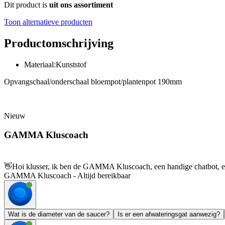
Dit product is
uit ons assortiment
Toon alternatieve producten
Productomschrijving
Materiaal:Kunststof
Opvangschaal/onderschaal bloempot/plantenpot 190mm
Nieuw
GAMMA Kluscoach
👋
Hoi klusser, ik ben de GAMMA Kluscoach, een handige chatbot, en 
GAMMA Kluscoach - Altijd bereikbaar
Wat is de diameter van de saucer?
Is er een afwateringsgat aanwezig?