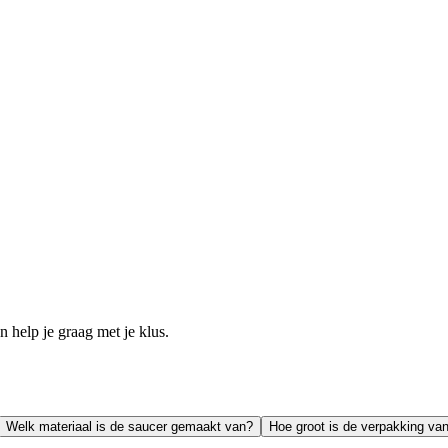
help je graag met je klus.
Welk materiaal is de saucer gemaakt van?
Hoe groot is de verpakking va