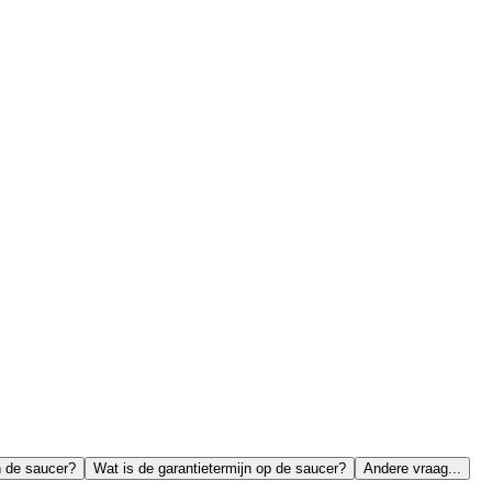
n de saucer?
Wat is de garantietermijn op de saucer?
Andere vraag...