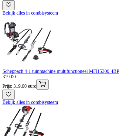
Bekijk alles in combisysteem
Scheppach 4-1 tuinmachine multifunctioneel MFH5300-4BP
319
.
00
Prijs: 319.00 euro
Bekijk alles in combisysteem