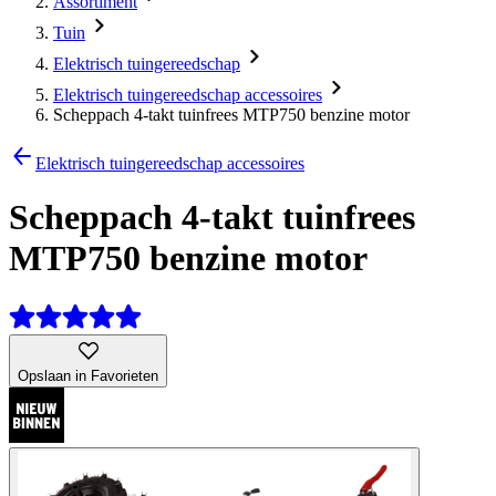
Assortiment
Tuin
Elektrisch tuingereedschap
Elektrisch tuingereedschap accessoires
Scheppach 4-takt tuinfrees MTP750 benzine motor
Elektrisch tuingereedschap accessoires
Scheppach 4-takt tuinfrees
MTP750 benzine motor
Opslaan in Favorieten