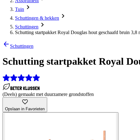
Assortiment
Tuin
Schuttingen & hekken
Schuttingen
Schutting startpakket Royal Douglas hout geschaafd bruin 3,8
Schuttingen
Schutting startpakket Royal Do
(Deels) gemaakt met duurzamere grondstoffen
Opslaan in Favorieten