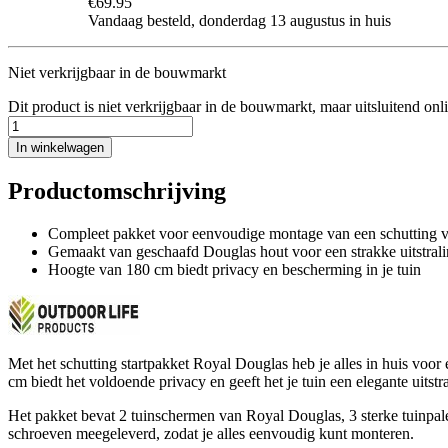
€69.95
Vandaag besteld, donderdag 13 augustus in huis
Niet verkrijgbaar in de bouwmarkt
Dit product is niet verkrijgbaar in de bouwmarkt, maar uitsluitend onl
In winkelwagen
Productomschrijving
Compleet pakket voor eenvoudige montage van een schutting v
Gemaakt van geschaafd Douglas hout voor een strakke uitstral
Hoogte van 180 cm biedt privacy en bescherming in je tuin
Met het schutting startpakket Royal Douglas heb je alles in huis voor
cm biedt het voldoende privacy en geeft het je tuin een elegante uitstra
Het pakket bevat 2 tuinschermen van Royal Douglas, 3 sterke tuinpa
schroeven meegeleverd, zodat je alles eenvoudig kunt monteren.