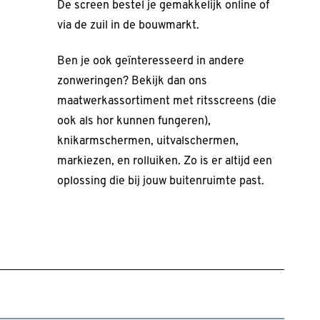
De screen bestel je gemakkelijk online of
via de zuil in de bouwmarkt.
Ben je ook geïnteresseerd in andere
zonweringen? Bekijk dan ons
maatwerkassortiment met ritsscreens (die
ook als hor kunnen fungeren),
knikarmschermen, uitvalschermen,
markiezen, en rolluiken. Zo is er altijd een
oplossing die bij jouw buitenruimte past.