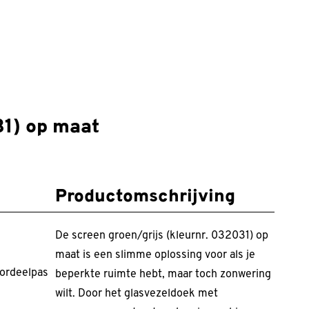
31) op maat
Productomschrijving
De screen groen/grijs (kleurnr. 032031) op
maat is een slimme oplossing voor als je
ordeelpas
beperkte ruimte hebt, maar toch zonwering
wilt. Door het glasvezeldoek met