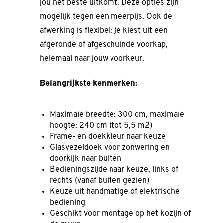
jou het beste uitkomt. Deze opties zijn
mogelijk tegen een meerpijs. Ook de
afwerking is flexibel: je kiest uit een
afgeronde of afgeschuinde voorkap,
helemaal naar jouw voorkeur.
Belangrijkste kenmerken:
Maximale breedte: 300 cm, maximale
hoogte: 240 cm (tot 5,5 m2)
Frame- en doekkleur naar keuze
Glasvezeldoek voor zonwering en
doorkijk naar buiten
Bedieningszijde naar keuze, links of
rechts (vanaf buiten gezien)
Keuze uit handmatige of elektrische
bediening
Geschikt voor montage op het kozijn of