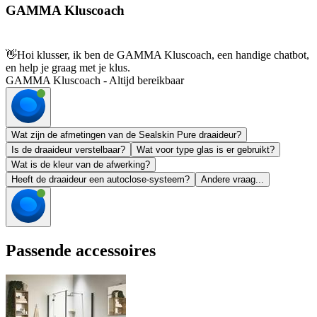
GAMMA Kluscoach
👋
Hoi klusser, ik ben de GAMMA Kluscoach, een handige chatbot,
en help je graag met je klus.
GAMMA Kluscoach - Altijd bereikbaar
Wat zijn de afmetingen van de Sealskin Pure draaideur?
Is de draaideur verstelbaar?
Wat voor type glas is er gebruikt?
Wat is de kleur van de afwerking?
Heeft de draaideur een autoclose-systeem?
Andere vraag...
Passende accessoires