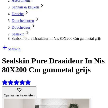
Assortiment
Sanitair & keuken
Douche
Douchedeuren
Douchedeur
Sealskin
Sealskin Pure Draaideur In Nis 80X200 Cm gunmetal grijs
Sealskin
Sealskin Pure Draaideur In Nis
80X200 Cm gunmetal grijs
Opslaan in Favorieten