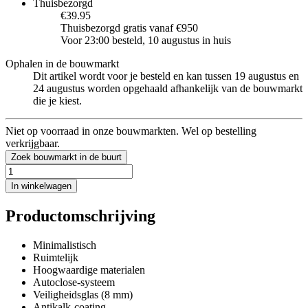
Thuisbezorgd
€39.95
Thuisbezorgd gratis vanaf €950
Voor 23:00 besteld, 10 augustus in huis
Ophalen in de bouwmarkt
Dit artikel wordt voor je besteld en kan tussen 19 augustus en
24 augustus worden opgehaald afhankelijk van de bouwmarkt
die je kiest.
Niet op voorraad in onze bouwmarkten. Wel op bestelling
verkrijgbaar.
Zoek bouwmarkt in de buurt
In winkelwagen
Productomschrijving
Minimalistisch
Ruimtelijk
Hoogwaardige materialen
Autoclose-systeem
Veiligheidsglas (8 mm)
Antikalk-coating