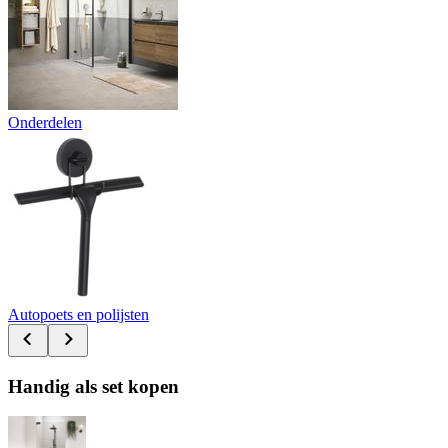
Onderdelen
Autopoets en polijsten
Handig als set kopen