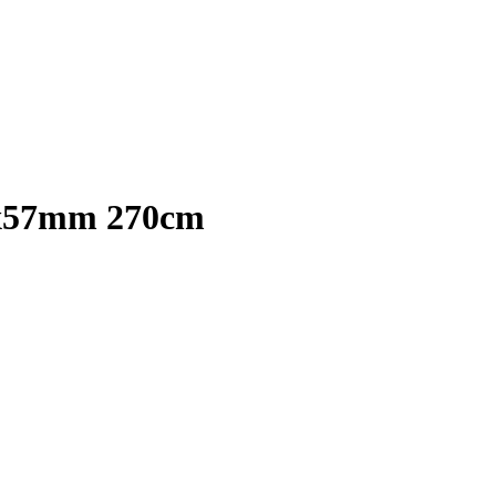
15x57mm 270cm