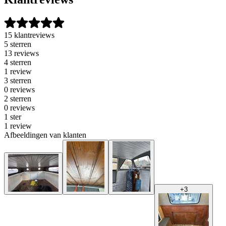
15 klantreviews
5 sterren
13 reviews
4 sterren
1 review
3 sterren
0 reviews
2 sterren
0 reviews
1 ster
1 review
Afbeeldingen van klanten
+
3