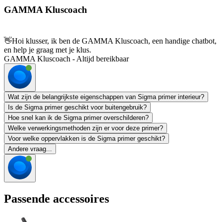
GAMMA Kluscoach
👋
Hoi klusser, ik ben de GAMMA Kluscoach, een handige chatbot,
en help je graag met je klus.
GAMMA Kluscoach - Altijd bereikbaar
Wat zijn de belangrijkste eigenschappen van Sigma primer interieur?
Is de Sigma primer geschikt voor buitengebruik?
Hoe snel kan ik de Sigma primer overschilderen?
Welke verwerkingsmethoden zijn er voor deze primer?
Voor welke oppervlakken is de Sigma primer geschikt?
Andere vraag...
Passende accessoires