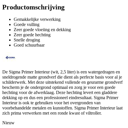
Productomschrijving
Gemakkelijke verwerking
Goede vulling
Zeer goede vloeiing en dekking
Zeer goede hechting
Snelle droging
Goed schuurbaar
De Sigma Primer Interieur (wit, 2,5 liter) is een watergedragen en
sneldrogende matte grondverf die dient als perfecte basis voor al je
schilderwerk. Met deze uitstekend vullende en geurarme grondverf
bescherm je de ondergrond optimaal en zorg je voor een goede
hechting voor de afwerklaag. Deze hechting levert een gladdere
dekking op en dus een professioneel eindresultaat. Sigma Primer
Interieur is ook te gebruiken voor het overgronden van
voorbehandelde metalen en kunstoffen. Sigma Primer Interieur laat
zich prima verwerken met een ronde kwast of viltroller.
Nieuw