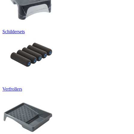
Schildersets
Verfrollers