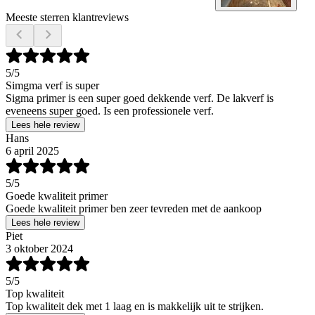
Meeste sterren klantreviews
5
/5
Simgma verf is super
Sigma primer is een super goed dekkende verf. De lakverf is
eveneens super goed. Is een professionele verf.
Lees hele review
Hans
6 april 2025
5
/5
Goede kwaliteit primer
Goede kwaliteit primer ben zeer tevreden met de aankoop
Lees hele review
Piet
3 oktober 2024
5
/5
Top kwaliteit
Top kwaliteit dek met 1 laag en is makkelijk uit te strijken.