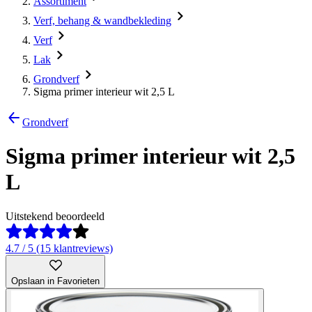
Assortiment
Verf, behang & wandbekleding
Verf
Lak
Grondverf
Sigma primer interieur wit 2,5 L
Grondverf
Sigma primer interieur wit 2,5
L
Uitstekend beoordeeld
4.7 / 5 (15 klantreviews)
Opslaan in Favorieten