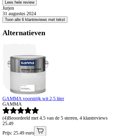
Lees hele review
Jurjen
31 augustus 2024
Toon alle 6 klantreviews met tekst
Alternatieven
GAMMA voorstrijk wit 2,5 liter
GAMMA
(
4
)
Beoordeeld met 4.5 van de 5 sterren, 4 klantreviews
25
.
49
Prijs: 25.49 euro