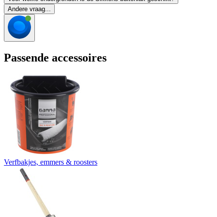
Andere vraag...
Passende accessoires
Verfbakjes, emmers & roosters