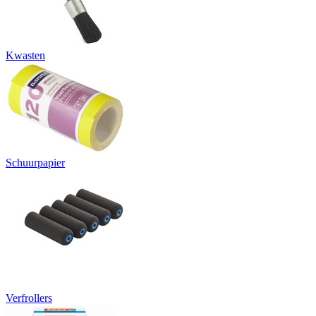
Kwasten
Schuurpapier
Verfrollers