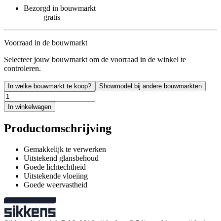
Bezorgd in bouwmarkt
gratis
Voorraad in de bouwmarkt
Selecteer jouw bouwmarkt om de voorraad in de winkel te
controleren.
In welke bouwmarkt te koop?
Showmodel bij andere bouwmarkten
In winkelwagen
Productomschrijving
Gemakkelijk te verwerken
Uitstekend glansbehoud
Goede lichtechtheid
Uitstekende vloeiing
Goede weervastheid