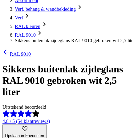
Assortiment
Verf, behang & wandbekleding
Verf
RAL kleuren
RAL 9010
Sikkens buitenlak zijdeglans RAL 9010 gebroken wit 2,5 liter
RAL 9010
Sikkens buitenlak zijdeglans
RAL 9010 gebroken wit 2,5
liter
Uitstekend beoordeeld
4.8 / 5 (54 klantreviews)
Opslaan in Favorieten