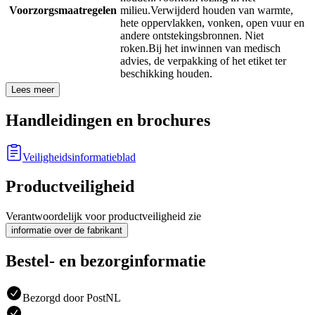
Voorzorgsmaatregelen
milieu.
Verwijderd houden van warmte,
hete oppervlakken, vonken, open vuur en
andere ontstekingsbronnen. Niet
roken.
Bij het inwinnen van medisch
advies, de verpakking of het etiket ter
beschikking houden.
Lees meer
Handleidingen en brochures
Veiligheidsinformatieblad
Productveiligheid
Verantwoordelijk voor productveiligheid zie
informatie over de fabrikant
Bestel- en bezorginformatie
Bezorgd door PostNL