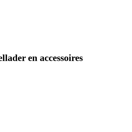
lader en accessoires