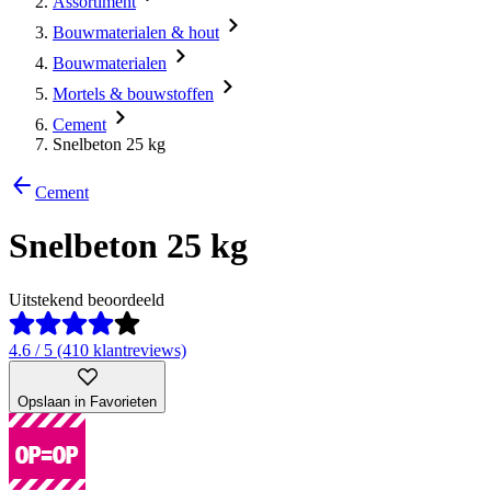
Assortiment
Bouwmaterialen & hout
Bouwmaterialen
Mortels & bouwstoffen
Cement
Snelbeton 25 kg
Cement
Snelbeton 25 kg
Uitstekend beoordeeld
4.6 / 5 (410 klantreviews)
Opslaan in Favorieten