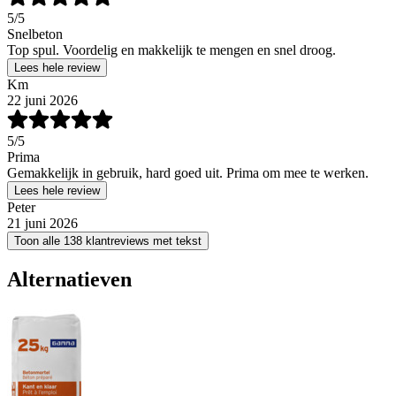
5
/5
Snelbeton
Top spul. Voordelig en makkelijk te mengen en snel droog.
Lees hele review
Km
22 juni 2026
5
/5
Prima
Gemakkelijk in gebruik, hard goed uit. Prima om mee te werken.
Lees hele review
Peter
21 juni 2026
Toon alle 138 klantreviews met tekst
Alternatieven