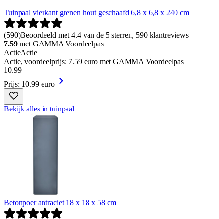
Tuinpaal vierkant grenen hout geschaafd 6,8 x 6,8 x 240 cm
(
590
)
Beoordeeld met 4.4 van de 5 sterren, 590 klantreviews
7.59
met GAMMA Voordeelpas
Actie
Actie
Actie, voordeelprijs: 7.59 euro met GAMMA Voordeelpas
10
.
99
Prijs: 10.99 euro
Bekijk alles in tuinpaal
Betonpoer antraciet 18 x 18 x 58 cm