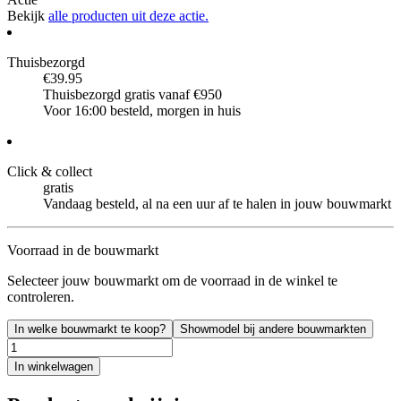
Bekijk
alle producten uit deze actie.
Thuisbezorgd
€39.95
Thuisbezorgd gratis vanaf €950
Voor 16:00 besteld, morgen in huis
Click & collect
gratis
Vandaag besteld, al na een uur af te halen in jouw bouwmarkt
Voorraad in de bouwmarkt
Selecteer jouw bouwmarkt om de voorraad in de winkel te
controleren.
In welke bouwmarkt te koop?
Showmodel bij andere bouwmarkten
In winkelwagen