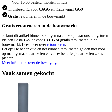
Voor 16:00 besteld, morgen in huis
Thuisbezorgd voor €39.95 en gratis vanaf €950
Gratis
retourneren in de bouwmarkt
Gratis retourneren in de bouwmarkt
Je kunt dit artikel binnen 30 dagen na aankoop naar ons terugsturen
via een PostNL-punt voor €39.95 of
gratis
retourneren in de
bouwmarkt. Lees meer over
retourneren
.
Let op: De bedenktijd en het kunnen retourneren gelden niet voor
op maat gemaakte artikelen en verse/ bederfelijke artikelen zoals
planten.
Meer informatie over de bezorging
Vaak samen gekocht