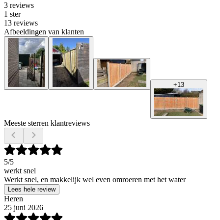
3 reviews
1 ster
13 reviews
Afbeeldingen van klanten
+
13
Meeste sterren klantreviews
5
/5
werkt snel
Werkt snel, en makkelijk wel even omroeren met het water
Lees hele review
Heren
25 juni 2026