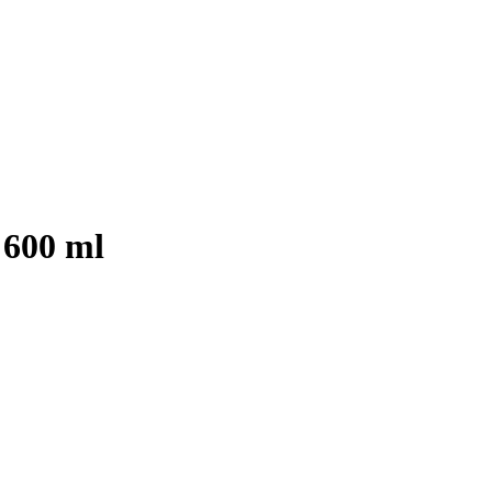
 600 ml