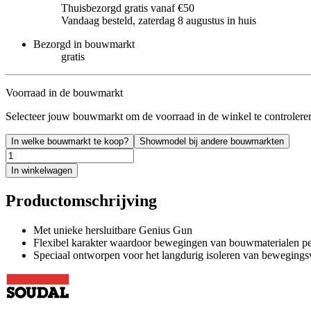
Thuisbezorgd gratis vanaf €50
Vandaag besteld, zaterdag 8 augustus in huis
Bezorgd in bouwmarkt
gratis
Voorraad in de bouwmarkt
Selecteer jouw bouwmarkt om de voorraad in de winkel te controlere
In welke bouwmarkt te koop?
Showmodel bij andere bouwmarkten
In winkelwagen
Productomschrijving
Met unieke hersluitbare Genius Gun
Flexibel karakter waardoor bewegingen van bouwmaterialen p
Speciaal ontworpen voor het langdurig isoleren van beweging