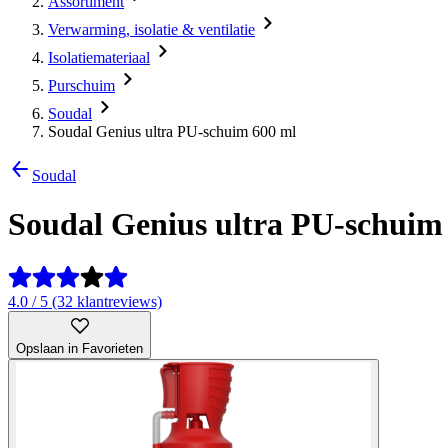
Assortiment
Verwarming, isolatie & ventilatie
Isolatiemateriaal
Purschuim
Soudal
Soudal Genius ultra PU-schuim 600 ml
Soudal
Soudal Genius ultra PU-schuim
4.0 / 5 (32 klantreviews)
Opslaan in Favorieten