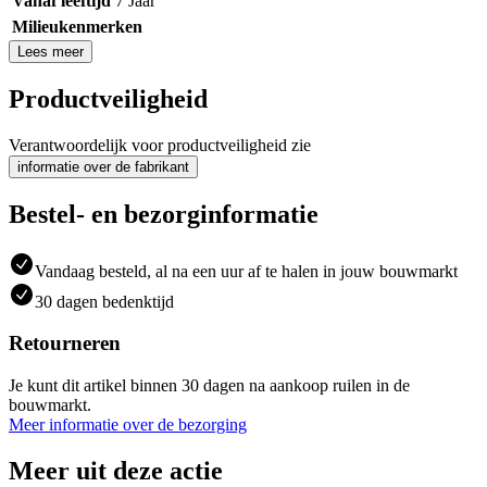
Vanaf leeftijd
7 Jaar
Milieukenmerken
Lees meer
Productveiligheid
Verantwoordelijk voor productveiligheid zie
informatie over de fabrikant
Bestel- en bezorginformatie
Vandaag besteld, al na een uur af te halen in jouw bouwmarkt
30 dagen bedenktijd
Retourneren
Je kunt dit artikel binnen 30 dagen na aankoop ruilen in de
bouwmarkt.
Meer informatie over de bezorging
Meer uit deze actie