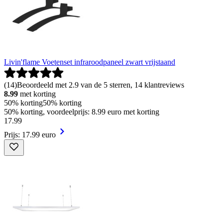
Livin'flame Voetenset infraroodpaneel zwart vrijstaand
(
14
)
Beoordeeld met 2.9 van de 5 sterren, 14 klantreviews
8.99
met korting
50% korting
50% korting
50% korting, voordeelprijs: 8.99 euro met korting
17
.
99
Prijs: 17.99 euro