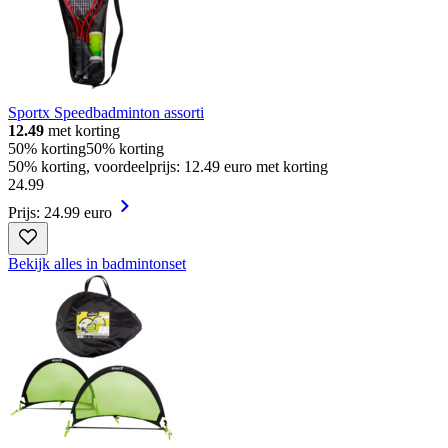
Sportx Speedbadminton assorti
12.49
met korting
50% korting
50% korting
50% korting, voordeelprijs: 12.49 euro met korting
24
.
99
Prijs: 24.99 euro
Bekijk alles in badmintonset