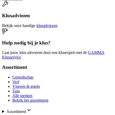
Klusadviezen
Bekijk onze handige
klusadviezen
Hulp nodig bij je klus?
Laat jouw klus uitvoeren door een klusexpert met de
GAMMA
Klusservice
Assortiment
Gereedschap
Verf
Vloeren & tegels
Tuin
Alle merken
Bekijk het assortiment
Assortiment