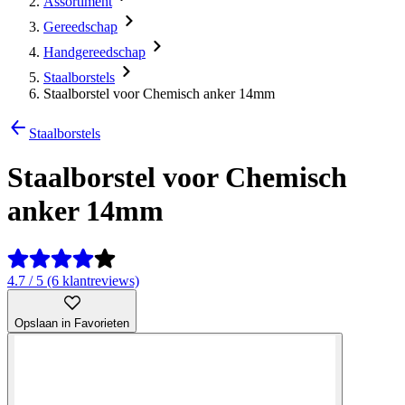
Assortiment
Gereedschap
Handgereedschap
Staalborstels
Staalborstel voor Chemisch anker 14mm
Staalborstels
Staalborstel voor Chemisch
anker 14mm
4.7 / 5 (6 klantreviews)
Opslaan in Favorieten