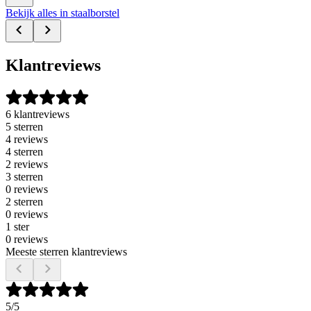
Bekijk alles in staalborstel
Klantreviews
6 klantreviews
5 sterren
4 reviews
4 sterren
2 reviews
3 sterren
0 reviews
2 sterren
0 reviews
1 ster
0 reviews
Meeste sterren klantreviews
5
/5