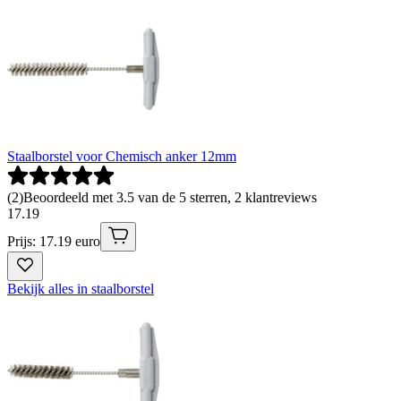
Staalborstel voor Chemisch anker 12mm
(
2
)
Beoordeeld met 3.5 van de 5 sterren, 2 klantreviews
17
.
19
Prijs: 17.19 euro
Bekijk alles in staalborstel