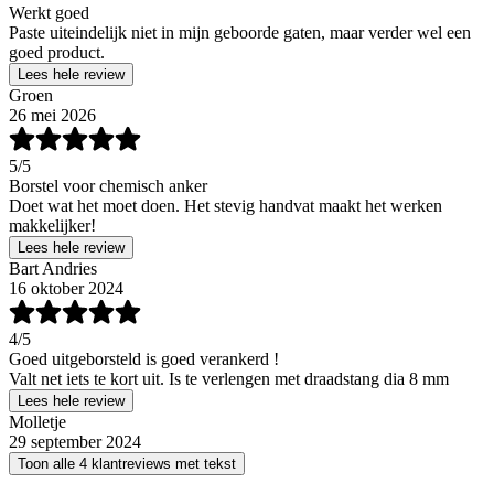
Werkt goed
Paste uiteindelijk niet in mijn geboorde gaten, maar verder wel een
goed product.
Lees hele review
Groen
26 mei 2026
5
/5
Borstel voor chemisch anker
Doet wat het moet doen. Het stevig handvat maakt het werken
makkelijker!
Lees hele review
Bart Andries
16 oktober 2024
4
/5
Goed uitgeborsteld is goed verankerd !
Valt net iets te kort uit. Is te verlengen met draadstang dia 8 mm
Lees hele review
Molletje
29 september 2024
Toon alle 4 klantreviews met tekst