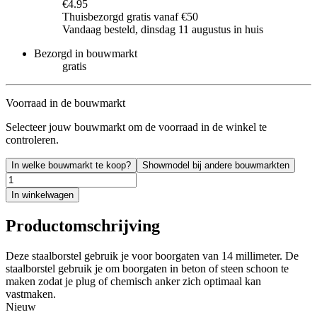
€4.95
Thuisbezorgd gratis vanaf €50
Vandaag besteld, dinsdag 11 augustus in huis
Bezorgd in bouwmarkt
gratis
Voorraad in de bouwmarkt
Selecteer jouw bouwmarkt om de voorraad in de winkel te
controleren.
In welke bouwmarkt te koop?
Showmodel bij andere bouwmarkten
In winkelwagen
Productomschrijving
Deze staalborstel gebruik je voor boorgaten van 14 millimeter. De
staalborstel gebruik je om boorgaten in beton of steen schoon te
maken zodat je plug of chemisch anker zich optimaal kan
vastmaken.
Nieuw