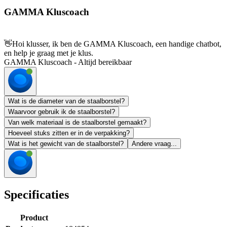
GAMMA Kluscoach
👋
Hoi klusser, ik ben de GAMMA Kluscoach, een handige chatbot,
en help je graag met je klus.
GAMMA Kluscoach - Altijd bereikbaar
Wat is de diameter van de staalborstel?
Waarvoor gebruik ik de staalborstel?
Van welk materiaal is de staalborstel gemaakt?
Hoeveel stuks zitten er in de verpakking?
Wat is het gewicht van de staalborstel?
Andere vraag...
Specificaties
Product