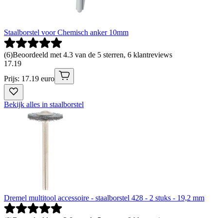
Staalborstel voor Chemisch anker 10mm
(
6
)
Beoordeeld met 4.3 van de 5 sterren, 6 klantreviews
17
.
19
Prijs: 17.19 euro
Bekijk alles in staalborstel
Dremel multitool accessoire - staalborstel 428 - 2 stuks - 19,2 mm