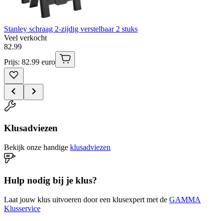
Stanley schraag 2-zijdig verstelbaar 2 stuks
Veel verkocht
82
.
99
Prijs: 82.99 euro
Klusadviezen
Bekijk onze handige
klusadviezen
Hulp nodig bij je klus?
Laat jouw klus uitvoeren door een klusexpert met de
GAMMA
Klusservice