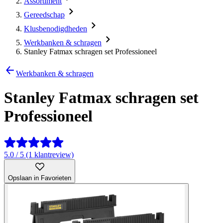
Assortiment
Gereedschap
Klusbenodigdheden
Werkbanken & schragen
Stanley Fatmax schragen set Professioneel
Werkbanken & schragen
Stanley Fatmax schragen set
Professioneel
5.0 / 5 (1 klantreview)
Opslaan in Favorieten