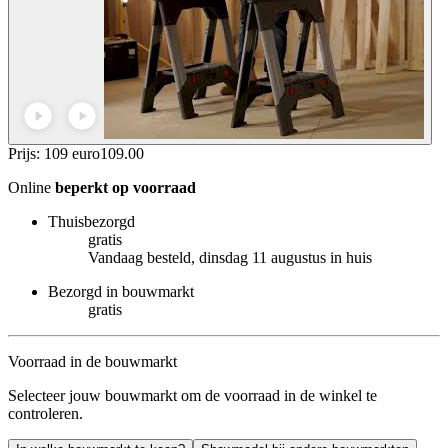
Prijs: 109 euro
109
.
00
Online
beperkt op voorraad
Thuisbezorgd
gratis
Vandaag besteld, dinsdag 11 augustus in huis
Bezorgd in bouwmarkt
gratis
Voorraad in de bouwmarkt
Selecteer jouw bouwmarkt om de voorraad in de winkel te
controleren.