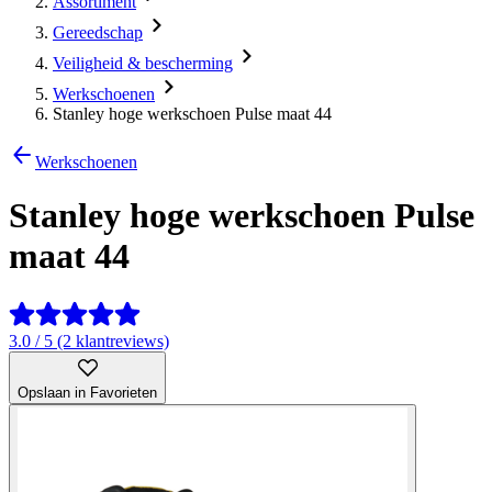
Assortiment
Gereedschap
Veiligheid & bescherming
Werkschoenen
Stanley hoge werkschoen Pulse maat 44
Werkschoenen
Stanley hoge werkschoen Pulse
maat 44
3.0 / 5 (2 klantreviews)
Opslaan in Favorieten