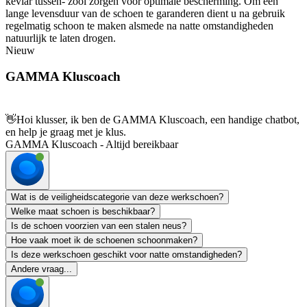
kevlar tussen- zool zorgen voor optimale bescherming. Om een
lange levensduur van de schoen te garanderen dient u na gebruik
regelmatig schoon te maken alsmede na natte omstandigheden
natuurlijk te laten drogen.
Nieuw
GAMMA Kluscoach
👋
Hoi klusser, ik ben de GAMMA Kluscoach, een handige chatbot,
en help je graag met je klus.
GAMMA Kluscoach - Altijd bereikbaar
Wat is de veiligheidscategorie van deze werkschoen?
Welke maat schoen is beschikbaar?
Is de schoen voorzien van een stalen neus?
Hoe vaak moet ik de schoenen schoonmaken?
Is deze werkschoen geschikt voor natte omstandigheden?
Andere vraag...