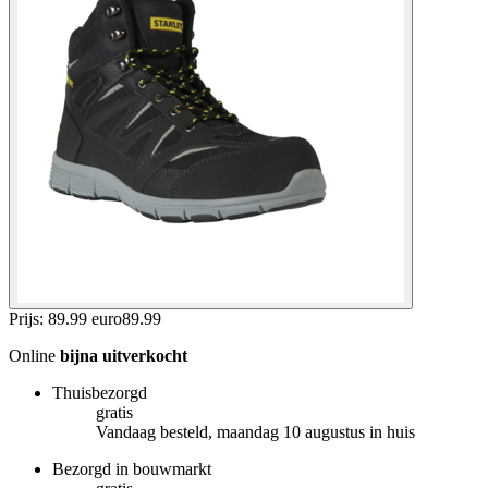
Prijs: 89.99 euro
89
.
99
Online
bijna uitverkocht
Thuisbezorgd
gratis
Vandaag besteld, maandag 10 augustus in huis
Bezorgd in bouwmarkt