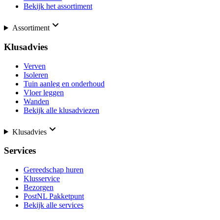
Bekijk het assortiment
Assortiment
Klusadvies
Verven
Isoleren
Tuin aanleg en onderhoud
Vloer leggen
Wanden
Bekijk alle klusadviezen
Klusadvies
Services
Gereedschap huren
Klusservice
Bezorgen
PostNL Pakketpunt
Bekijk alle services