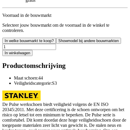
gratis
Voorraad in de bouwmarkt
Selecteer jouw bouwmarkt om de voorraad in de winkel te
controleren.
In welke bouwmarkt te koop?
Showmodel bij andere bouwmarkten
In winkelwagen
Productomschrijving
Maat schoen:44
Veiligheidscategorie:S3
De Pulse werkschoen biedt veiligheid volgens de EN ISO
20345:2011. Met deze certificering is de schoen ontworpen om het
risico op letsel tot een minimum te beperken. De Pulse serie is
comfortabel. Dit komt doordat deze hoge veiligheidsschoen door de
toegepaste materialen zeer licht van gewicht is. De stalen neus en