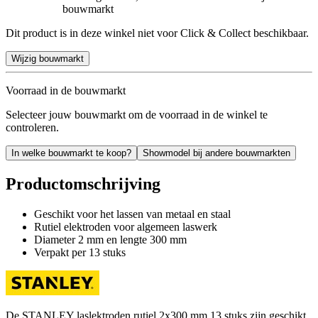
bouwmarkt
Dit product is in deze winkel niet voor Click & Collect beschikbaar.
Wijzig bouwmarkt
Voorraad in de bouwmarkt
Selecteer jouw bouwmarkt om de voorraad in de winkel te
controleren.
In welke bouwmarkt te koop?
Showmodel bij andere bouwmarkten
Productomschrijving
Geschikt voor het lassen van metaal en staal
Rutiel elektroden voor algemeen laswerk
Diameter 2 mm en lengte 300 mm
Verpakt per 13 stuks
De STANLEY laslektroden rutiel 2x300 mm 13 stuks zijn geschikt