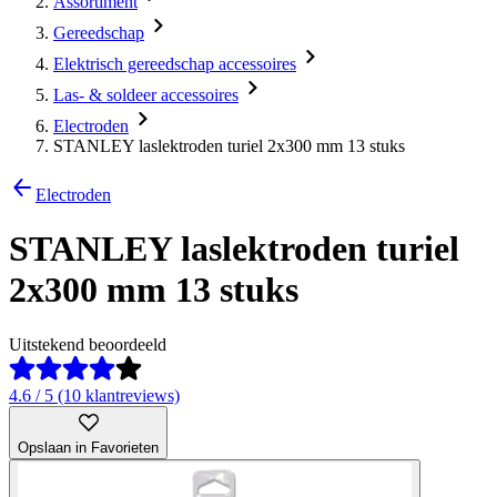
Assortiment
Gereedschap
Elektrisch gereedschap accessoires
Las- & soldeer accessoires
Electroden
STANLEY laslektroden turiel 2x300 mm 13 stuks
Electroden
STANLEY laslektroden turiel
2x300 mm 13 stuks
Uitstekend beoordeeld
4.6 / 5 (10 klantreviews)
Opslaan in Favorieten