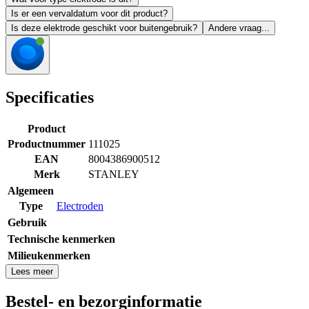
Is er een vervaldatum voor dit product?
Is deze elektrode geschikt voor buitengebruik?
Andere vraag...
Specificaties
Product
Productnummer
111025
EAN
8004386900512
Merk
STANLEY
Algemeen
Type
Electroden
Gebruik
Technische kenmerken
Milieukenmerken
Lees meer
Bestel- en bezorginformatie