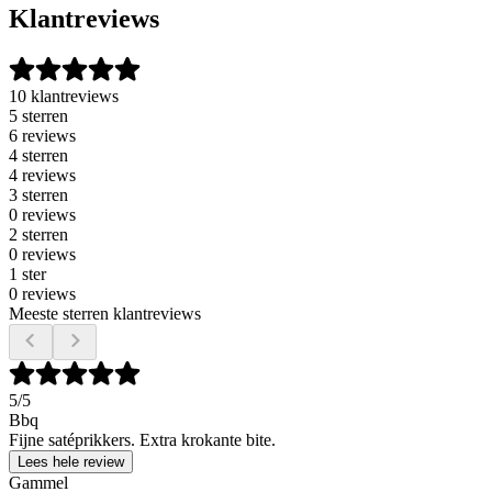
Klantreviews
10 klantreviews
5 sterren
6 reviews
4 sterren
4 reviews
3 sterren
0 reviews
2 sterren
0 reviews
1 ster
0 reviews
Meeste sterren klantreviews
5
/5
Bbq
Fijne satéprikkers. Extra krokante bite.
Lees hele review
Gammel