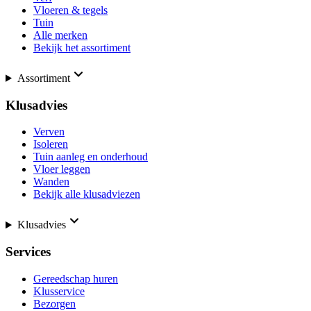
Vloeren & tegels
Tuin
Alle merken
Bekijk het assortiment
Assortiment
Klusadvies
Verven
Isoleren
Tuin aanleg en onderhoud
Vloer leggen
Wanden
Bekijk alle klusadviezen
Klusadvies
Services
Gereedschap huren
Klusservice
Bezorgen