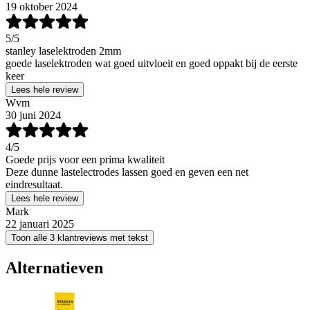
19 oktober 2024
5
/5
stanley laselektroden 2mm
goede laselektroden wat goed uitvloeit en goed oppakt bij de eerste
keer
Lees hele review
Wvm
30 juni 2024
4
/5
Goede prijs voor een prima kwaliteit
Deze dunne lastelectrodes lassen goed en geven een net
eindresultaat.
Lees hele review
Mark
22 januari 2025
Toon alle 3 klantreviews met tekst
Alternatieven