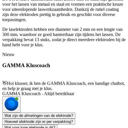
voor het lassen van metaal en staal en vormen een praktische keuze
voor uiteenlopende laswerkzaamheden. Dankzij de rutiel coating
zijn deze elektroden prettig in gebruik en geschikt voor diverse
toepassingen.
De laselektroden hebben een diameter van 2 mm en een lengte van
300 mm, waardoor ze goed hanteerbaar zijn tijdens het lassen. De
verpakking bevat 13 stuks, zodat je direct meerdere elektroden bij de
hand hebt voor je klus.
Nieuw
GAMMA Kluscoach
👋
Hoi klusser, ik ben de GAMMA Kluscoach, een handige chatbot,
en help je graag met je klus.
GAMMA Kluscoach - Altijd bereikbaar
Wat zijn de afmetingen van de elektrode?
Hoeveel elektrode zijn er per verpakking?
Wat voor type elektrode is dit?