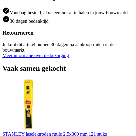
Vandaag besteld, al na een uur af te halen in jouw bouwmarkt
30 dagen bedenktijd
Retourneren
Je kunt dit artikel binnen 30 dagen na aankoop ruilen in de
bouwmarkt.
Meer informatie over de bezorging
Vaak samen gekocht
STANLEY laselektroden rutile 2,5x300 mm 121 stuks