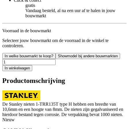
Click & collect
gratis
Vandaag besteld, al na een uur af te halen in jouw
bouwmarkt
Voorraad in de bouwmarkt
Selecteer jouw bouwmarkt om de voorraad in de winkel te
controleren.
In welke bouwmarkt te koop?
Showmodel bij andere bouwmarkten
In winkelwagen
Productomschrijving
De Stanley nieten 1-TRR135T type H hebben een breedte van
10,6mm en een hoogte van 8mm. De nieten zijn gegalvaniseerd en
hierdoor bestand tegen corrosie. De verpakking bevat 1000 nieten.
Nieuw