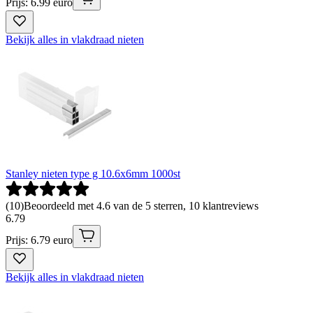
Prijs: 6.99 euro
Bekijk alles in vlakdraad nieten
Stanley nieten type g 10.6x6mm 1000st
(
10
)
Beoordeeld met 4.6 van de 5 sterren, 10 klantreviews
6
.
79
Prijs: 6.79 euro
Bekijk alles in vlakdraad nieten