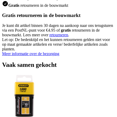
Gratis
retourneren in de bouwmarkt
Gratis retourneren in de bouwmarkt
Je kunt dit artikel binnen 30 dagen na aankoop naar ons terugsturen
via een PostNL-punt voor €4.95 of
gratis
retourneren in de
bouwmarkt. Lees meer over
retourneren
.
Let op: De bedenktijd en het kunnen retourneren gelden niet voor
op maat gemaakte artikelen en verse/ bederfelijke artikelen zoals
planten.
Meer informatie over de bezorging
Vaak samen gekocht