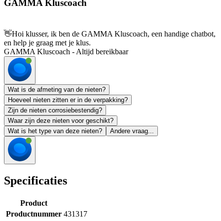
GAMMA Kluscoach
👋
Hoi klusser, ik ben de GAMMA Kluscoach, een handige chatbot,
en help je graag met je klus.
GAMMA Kluscoach - Altijd bereikbaar
Wat is de afmeting van de nieten?
Hoeveel nieten zitten er in de verpakking?
Zijn de nieten corrosiebestendig?
Waar zijn deze nieten voor geschikt?
Wat is het type van deze nieten?
Andere vraag...
Specificaties
Product
Productnummer
431317