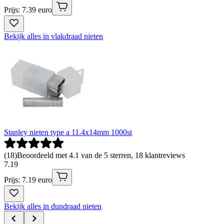
Prijs: 7.39 euro
Bekijk alles in vlakdraad nieten
Stanley nieten type a 11.4x14mm 1000st
(
18
)
Beoordeeld met 4.1 van de 5 sterren, 18 klantreviews
7
.
19
Prijs: 7.19 euro
Bekijk alles in dundraad nieten