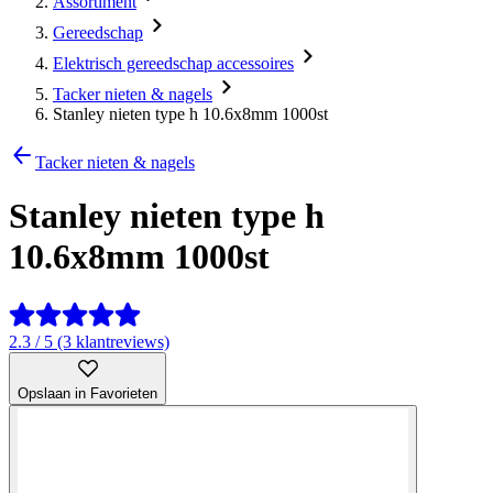
Assortiment
Gereedschap
Elektrisch gereedschap accessoires
Tacker nieten & nagels
Stanley nieten type h 10.6x8mm 1000st
Tacker nieten & nagels
Stanley nieten type h
10.6x8mm 1000st
2.3 / 5 (3 klantreviews)
Opslaan in Favorieten