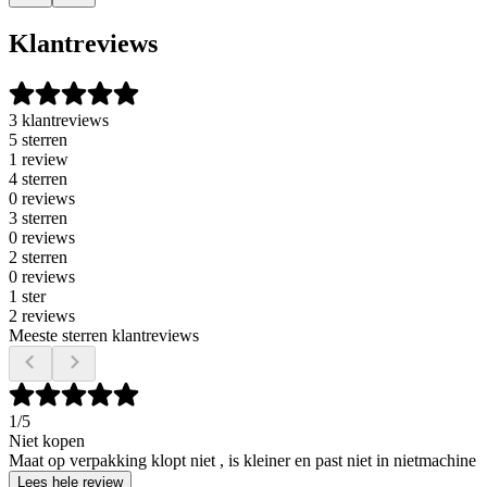
Klantreviews
3 klantreviews
5 sterren
1 review
4 sterren
0 reviews
3 sterren
0 reviews
2 sterren
0 reviews
1 ster
2 reviews
Meeste sterren klantreviews
1
/5
Niet kopen
Maat op verpakking klopt niet , is kleiner en past niet in nietmachine
Lees hele review