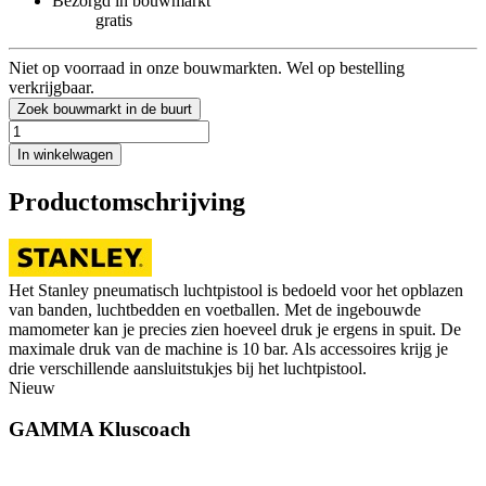
Bezorgd in bouwmarkt
gratis
Niet op voorraad in onze bouwmarkten. Wel op bestelling
verkrijgbaar.
Zoek bouwmarkt in de buurt
In winkelwagen
Productomschrijving
Het Stanley pneumatisch luchtpistool is bedoeld voor het opblazen
van banden, luchtbedden en voetballen. Met de ingebouwde
mamometer kan je precies zien hoeveel druk je ergens in spuit. De
maximale druk van de machine is 10 bar. Als accessoires krijg je
drie verschillende aansluitstukjes bij het luchtpistool.
Nieuw
GAMMA Kluscoach