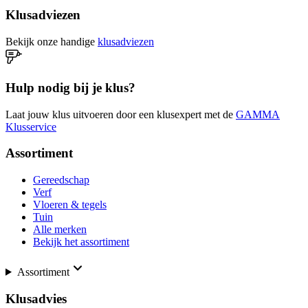
Klusadviezen
Bekijk onze handige
klusadviezen
Hulp nodig bij je klus?
Laat jouw klus uitvoeren door een klusexpert met de
GAMMA
Klusservice
Assortiment
Gereedschap
Verf
Vloeren & tegels
Tuin
Alle merken
Bekijk het assortiment
Assortiment
Klusadvies