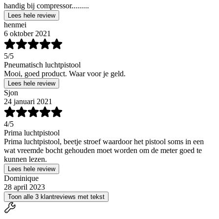
handig bij compressor.........
Lees hele review
henmei
6 oktober 2021
5
/5
Pneumatisch luchtpistool
Mooi, goed product. Waar voor je geld.
Lees hele review
Sjon
24 januari 2021
4
/5
Prima luchtpistool
Prima luchtpistool, beetje stroef waardoor het pistool soms in een
wat vreemde bocht gehouden moet worden om de meter goed te
kunnen lezen.
Lees hele review
Dominique
28 april 2023
Toon alle 3 klantreviews met tekst