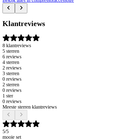
Bekijk alles in compressoraccessoire
Klantreviews
8 klantreviews
5 sterren
6 reviews
4 sterren
2 reviews
3 sterren
0 reviews
2 sterren
0 reviews
1 ster
0 reviews
Meeste sterren klantreviews
5
/5
mooie set