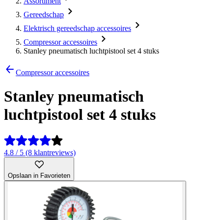
Assortiment
Gereedschap
Elektrisch gereedschap accessoires
Compressor accessoires
Stanley pneumatisch luchtpistool set 4 stuks
Compressor accessoires
Stanley pneumatisch
luchtpistool set 4 stuks
4.8 / 5 (8 klantreviews)
Opslaan in Favorieten