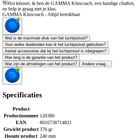
👋
Hoi klusser, ik ben de GAMMA Kluscoach, een handige chatbot,
en help je graag met je klus.
GAMMA Kluscoach - Altijd bereikbaar
Wat is de maximale druk van het luchtpistool?
Voor welke doeleinden kan ik het luchtpistool gebruiken?
Aantal accessoires dat bij het luchtpistool is inbegrepen?
Hoe lang is de garantie van het product?
Wat zijn de afmetingen van het product?
Andere vraag...
Specificaties
Product
Productnummer
120380
EAN
8016738714821
Gewicht product
376 gr
Hoogte product
240 mm