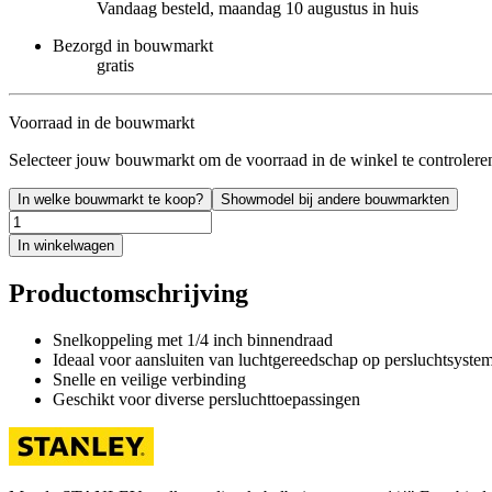
Vandaag besteld, maandag 10 augustus in huis
Bezorgd in bouwmarkt
gratis
Voorraad in de bouwmarkt
Selecteer jouw bouwmarkt om de voorraad in de winkel te controlere
In welke bouwmarkt te koop?
Showmodel bij andere bouwmarkten
In winkelwagen
Productomschrijving
Snelkoppeling met 1/4 inch binnendraad
Ideaal voor aansluiten van luchtgereedschap op persluchtsyste
Snelle en veilige verbinding
Geschikt voor diverse persluchttoepassingen