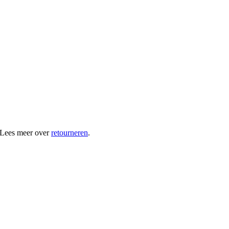
 Lees meer over
retourneren
.