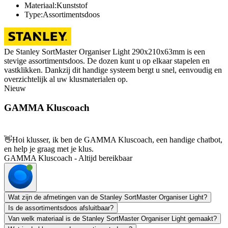
Materiaal:Kunststof
Type:Assortimentsdoos
De Stanley SortMaster Organiser Light 290x210x63mm is een
stevige assortimentsdoos. De dozen kunt u op elkaar stapelen en
vastklikken. Dankzij dit handige systeem bergt u snel, eenvoudig en
overzichtelijk al uw klusmaterialen op.
Nieuw
GAMMA Kluscoach
👋
Hoi klusser, ik ben de GAMMA Kluscoach, een handige chatbot,
en help je graag met je klus.
GAMMA Kluscoach - Altijd bereikbaar
Wat zijn de afmetingen van de Stanley SortMaster Organiser Light?
Is de assortimentsdoos afsluitbaar?
Van welk materiaal is de Stanley SortMaster Organiser Light gemaakt?