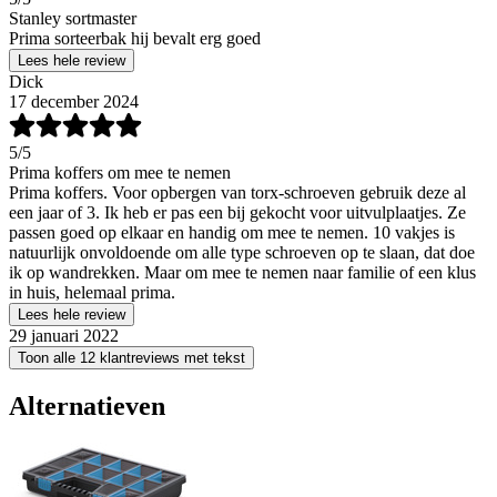
Stanley sortmaster
Prima sorteerbak hij bevalt erg goed
Lees hele review
Dick
17 december 2024
5
/5
Prima koffers om mee te nemen
Prima koffers. Voor opbergen van torx-schroeven gebruik deze al
een jaar of 3. Ik heb er pas een bij gekocht voor uitvulplaatjes. Ze
passen goed op elkaar en handig om mee te nemen. 10 vakjes is
natuurlijk onvoldoende om alle type schroeven op te slaan, dat doe
ik op wandrekken. Maar om mee te nemen naar familie of een klus
in huis, helemaal prima.
Lees hele review
29 januari 2022
Toon alle 12 klantreviews met tekst
Alternatieven