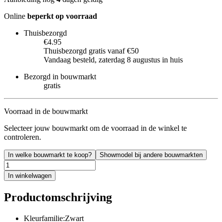
Online
beperkt op voorraad
Thuisbezorgd
€4.95
Thuisbezorgd gratis vanaf €50
Vandaag besteld, zaterdag 8 augustus in huis
Bezorgd in bouwmarkt
gratis
Voorraad in de bouwmarkt
Selecteer jouw bouwmarkt om de voorraad in de winkel te
controleren.
In welke bouwmarkt te koop?
Showmodel bij andere bouwmarkten
In winkelwagen
Productomschrijving
Kleurfamilie:Zwart