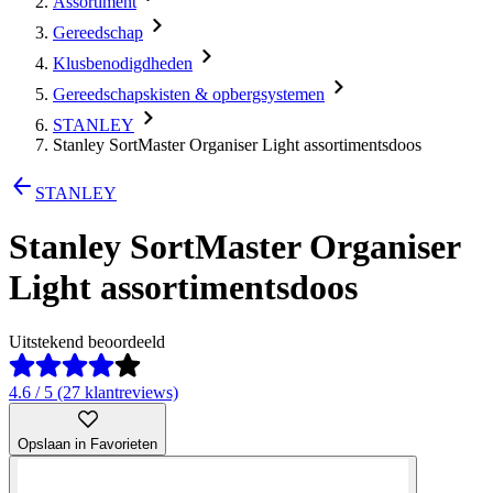
Assortiment
Gereedschap
Klusbenodigdheden
Gereedschapskisten & opbergsystemen
STANLEY
Stanley SortMaster Organiser Light assortimentsdoos
STANLEY
Stanley SortMaster Organiser
Light assortimentsdoos
Uitstekend beoordeeld
4.6 / 5 (27 klantreviews)
Opslaan in Favorieten