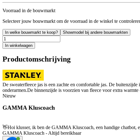
Voorraad in de bouwmarkt
Selecteer jouw bouwmarkt om de voorraad in de winkel te controlere
In welke bouwmarkt te koop?
Showmodel bij andere bouwmarkten
In winkelwagen
Productomschrijving
De sweaterfleece jas is een zachte en comfortable jas. De buitenzijde
onderarmen.De binnenzijde is voorzien van fleece voor extra warmte e
Nieuw
GAMMA Kluscoach
👋
Hoi klusser, ik ben de GAMMA Kluscoach, een handige chatbot, en 
GAMMA Kluscoach - Altijd bereikbaar