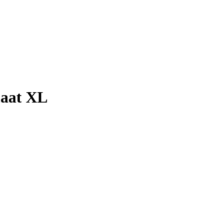
maat XL