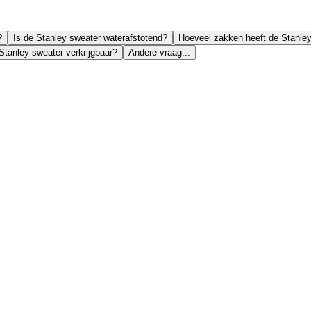
?
Is de Stanley sweater waterafstotend?
Hoeveel zakken heeft de Stanley
Stanley sweater verkrijgbaar?
Andere vraag...