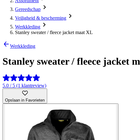
Assortiment
Gereedschap
Veiligheid & bescherming
Werkkleding
Stanley sweater / fleece jacket maat XL
Werkkleding
Stanley sweater / fleece jacket 
5.0 / 5 (1 klantreview)
Opslaan in Favorieten