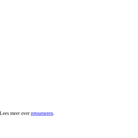
 Lees meer over
retourneren
.