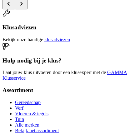
Klusadviezen
Bekijk onze handige
klusadviezen
Hulp nodig bij je klus?
Laat jouw klus uitvoeren door een klusexpert met de
GAMMA
Klusservice
Assortiment
Gereedschap
Verf
Vloeren & tegels
Tuin
Alle merken
Bekijk het assortiment