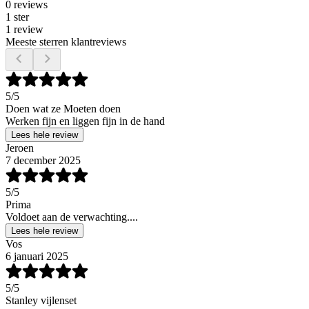
0 reviews
1 ster
1 review
Meeste sterren klantreviews
5
/5
Doen wat ze Moeten doen
Werken fijn en liggen fijn in de hand
Lees hele review
Jeroen
7 december 2025
5
/5
Prima
Voldoet aan de verwachting....
Lees hele review
Vos
6 januari 2025
5
/5
Stanley vijlenset