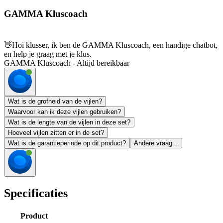
GAMMA Kluscoach
👋
Hoi klusser, ik ben de GAMMA Kluscoach, een handige chatbot,
en help je graag met je klus.
GAMMA Kluscoach - Altijd bereikbaar
Wat is de grofheid van de vijlen?
Waarvoor kan ik deze vijlen gebruiken?
Wat is de lengte van de vijlen in deze set?
Hoeveel vijlen zitten er in de set?
Wat is de garantieperiode op dit product?
Andere vraag...
Specificaties
Product