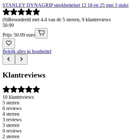
STANLEY DYNAGRIP steekbeitelset 12 18 en 25 mm 3 stuks
(
9
)
Beoordeeld met 4.4 van de 5 sterren, 9 klantreviews
50
.
99
Prijs: 50.99 euro
Bekijk alles in houtbeitel
Klantreviews
10 klantreviews
5 sterren
6 reviews
4 sterren
3 reviews
3 sterren
0 reviews
2 sterren