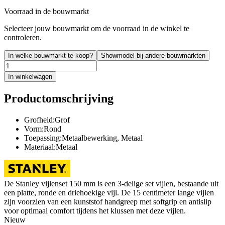
Voorraad in de bouwmarkt
Selecteer jouw bouwmarkt om de voorraad in de winkel te
controleren.
In welke bouwmarkt te koop?
Showmodel bij andere bouwmarkten
In winkelwagen
Productomschrijving
Grofheid:Grof
Vorm:Rond
Toepassing:Metaalbewerking, Metaal
Materiaal:Metaal
De Stanley vijlenset 150 mm is een 3-delige set vijlen, bestaande uit
een platte, ronde en driehoekige vijl. De 15 centimeter lange vijlen
zijn voorzien van een kunststof handgreep met softgrip en antislip
voor optimaal comfort tijdens het klussen met deze vijlen.
Nieuw