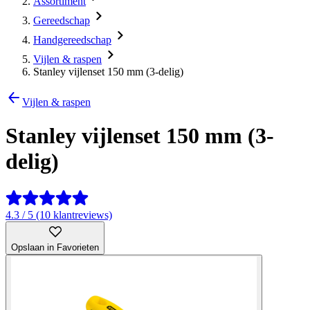
Assortiment
Gereedschap
Handgereedschap
Vijlen & raspen
Stanley vijlenset 150 mm (3-delig)
Vijlen & raspen
Stanley vijlenset 150 mm (3-
delig)
4.3 / 5 (10 klantreviews)
Opslaan in Favorieten