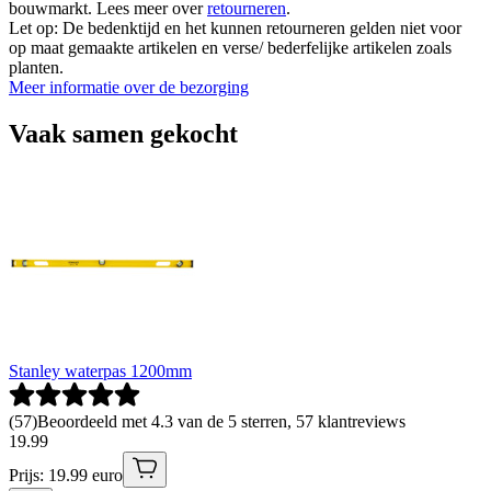
bouwmarkt. Lees meer over
retourneren
.
Let op: De bedenktijd en het kunnen retourneren gelden niet voor
op maat gemaakte artikelen en verse/ bederfelijke artikelen zoals
planten.
Meer informatie over de bezorging
Vaak samen gekocht
Stanley waterpas 1200mm
(
57
)
Beoordeeld met 4.3 van de 5 sterren, 57 klantreviews
19
.
99
Prijs: 19.99 euro