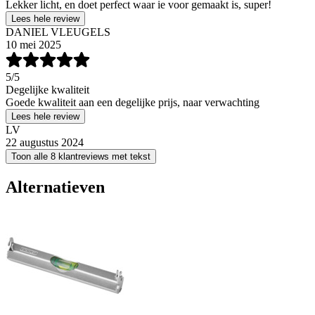
Lekker licht, en doet perfect waar ie voor gemaakt is, super!
Lees hele review
DANIEL VLEUGELS
10 mei 2025
5
/5
Degelijke kwaliteit
Goede kwaliteit aan een degelijke prijs, naar verwachting
Lees hele review
LV
22 augustus 2024
Toon alle 8 klantreviews met tekst
Alternatieven