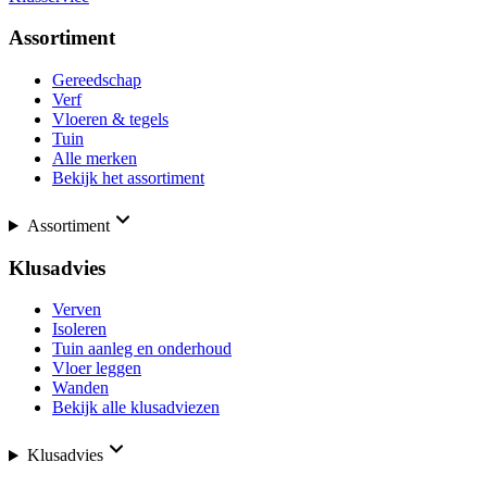
Assortiment
Gereedschap
Verf
Vloeren & tegels
Tuin
Alle merken
Bekijk het assortiment
Assortiment
Klusadvies
Verven
Isoleren
Tuin aanleg en onderhoud
Vloer leggen
Wanden
Bekijk alle klusadviezen
Klusadvies