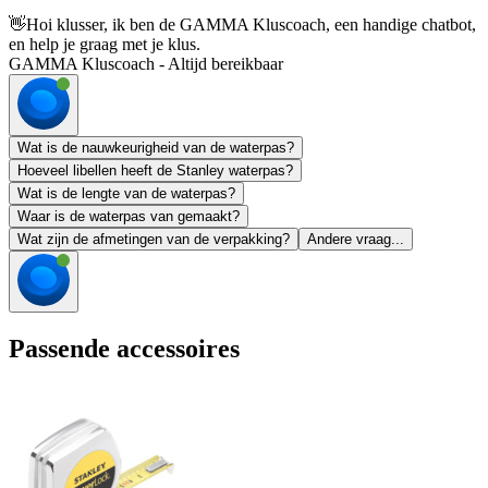
👋
Hoi klusser, ik ben de GAMMA Kluscoach, een handige chatbot,
en help je graag met je klus.
GAMMA Kluscoach - Altijd bereikbaar
Wat is de nauwkeurigheid van de waterpas?
Hoeveel libellen heeft de Stanley waterpas?
Wat is de lengte van de waterpas?
Waar is de waterpas van gemaakt?
Wat zijn de afmetingen van de verpakking?
Andere vraag...
Passende accessoires