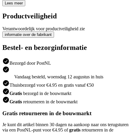
Lees meer
Productveiligheid
Verantwoordelijk voor productveiligheid zie
informatie over de fabrikant
Bestel- en bezorginformatie
Bezorgd door PostNL
Vandaag besteld, woensdag 12 augustus in huis
Thuisbezorgd voor €4.95 en gratis vanaf €50
Gratis
bezorgd in de bouwmarkt
Gratis
retourneren in de bouwmarkt
Gratis retourneren in de bouwmarkt
Je kunt dit artikel binnen 30 dagen na aankoop naar ons terugsturen
via een PostNL-punt voor €4.95 of
gratis
retourneren in de