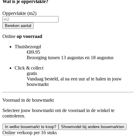
Wat is je oppervlakte?
Oppervlakte (m2)
Bereken aantal
Online
op voorraad
Thuisbezorgd
€89.95
Bezorging tussen 13 augustus en 18 augustus
Click & collect
gratis
Vandaag besteld, al na een uur af te halen in jouw
bouwmarkt
Voorraad in de bouwmarkt
Selecteer jouw bouwmarkt om de voorraad in de winkel te
controleren.
In welke bouwmarkt te koop?
Showmodel bij andere bouwmarkten
Online verkoop per 16 stuks