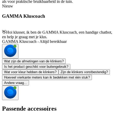
als voor praktische bruikbaarheid in de tuin.
Nieuw
GAMMA Kluscoach
👋
Hoi klusser, ik ben de GAMMA Kluscoach, een handige chatbot,
en help je graag met je klus.
GAMMA Kluscoach - Altijd bereikbaar
Wat zijn de afmetingen van de klinkers?
Is het product geschikt voor buitengebruik?
Wat voor kleur hebben de klinkers?
Zijn de klinkers vorstbestendig?
Hoeveel vierkante meters kan ik bedekken met één stuk?
Andere vraag...
Passende accessoires