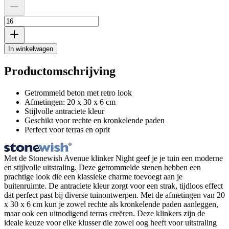
In winkelwagen
Productomschrijving
Getrommeld beton met retro look
Afmetingen: 20 x 30 x 6 cm
Stijlvolle antraciete kleur
Geschikt voor rechte en kronkelende paden
Perfect voor terras en oprit
Met de Stonewish Avenue klinker Night geef je je tuin een moderne
en stijlvolle uitstraling. Deze getrommelde stenen hebben een
prachtige look die een klassieke charme toevoegt aan je
buitenruimte. De antraciete kleur zorgt voor een strak, tijdloos effect
dat perfect past bij diverse tuinontwerpen. Met de afmetingen van 20
x 30 x 6 cm kun je zowel rechte als kronkelende paden aanleggen,
maar ook een uitnodigend terras creëren. Deze klinkers zijn de
ideale keuze voor elke klusser die zowel oog heeft voor uitstraling