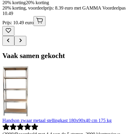
20% korting
20% korting
20% korting, voordeelprijs: 8.39 euro met GAMMA Voordeelpas
10
.
49
Prijs: 10.49 euro
Vaak samen gekocht
Handson zwaar metaal stellingkast 180x90x40 cm 175 kg