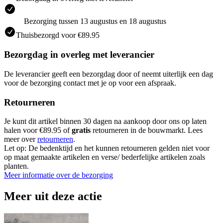
Bezorging tussen 13 augustus en 18 augustus
Thuisbezorgd voor €89.95
Bezorgdag in overleg met leverancier
De leverancier geeft een bezorgdag door of neemt uiterlijk een dag
voor de bezorging contact met je op voor een afspraak.
Retourneren
Je kunt dit artikel binnen 30 dagen na aankoop door ons op laten
halen voor €89.95 of
gratis
retourneren in de bouwmarkt. Lees
meer over
retourneren
.
Let op: De bedenktijd en het kunnen retourneren gelden niet voor
op maat gemaakte artikelen en verse/ bederfelijke artikelen zoals
planten.
Meer informatie over de bezorging
Meer uit deze actie