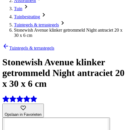
Assortiment
Tuin
Tuinbestrating
Tuintegels & terrastegels
Stonewish Avenue klinker getrommeld Night antraciet 20 x
30 x 6 cm
Tuintegels & terrastegels
Stonewish Avenue klinker
getrommeld Night antraciet 20
x 30 x 6 cm
Opslaan in Favorieten