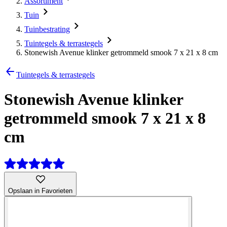
Assortiment
Tuin
Tuinbestrating
Tuintegels & terrastegels
Stonewish Avenue klinker getrommeld smook 7 x 21 x 8 cm
Tuintegels & terrastegels
Stonewish Avenue klinker
getrommeld smook 7 x 21 x 8
cm
Opslaan in Favorieten