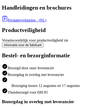
Handleidingen en brochures
Prestatieverklaring
- (
NL
)
Productveiligheid
Verantwoordelijk voor productveiligheid zie
informatie over de fabrikant
Bestel- en bezorginformatie
Bezorgd door onze leverancier
Bezorgdag in overleg met leverancier
Bezorging tussen 12 augustus en 17 augustus
Thuisbezorgd voor €89.95
Bezorgdag in overleg met leverancier