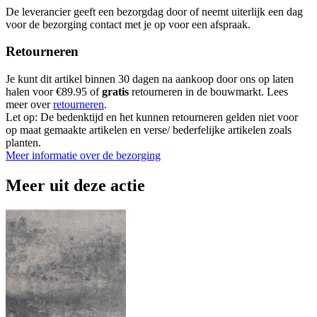
De leverancier geeft een bezorgdag door of neemt uiterlijk een dag
voor de bezorging contact met je op voor een afspraak.
Retourneren
Je kunt dit artikel binnen 30 dagen na aankoop door ons op laten
halen voor €89.95 of
gratis
retourneren in de bouwmarkt. Lees
meer over
retourneren
.
Let op: De bedenktijd en het kunnen retourneren gelden niet voor
op maat gemaakte artikelen en verse/ bederfelijke artikelen zoals
planten.
Meer informatie over de bezorging
Meer uit deze actie