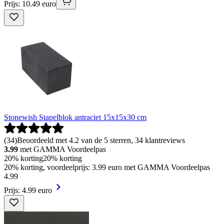
Prijs: 10.49 euro
Stonewish Stapelblok antraciet 15x15x30 cm
(
34
)
Beoordeeld met 4.2 van de 5 sterren, 34 klantreviews
3.99
met GAMMA Voordeelpas
20% korting
20% korting
20% korting, voordeelprijs: 3.99 euro met GAMMA Voordeelpas
4
.
99
Prijs: 4.99 euro