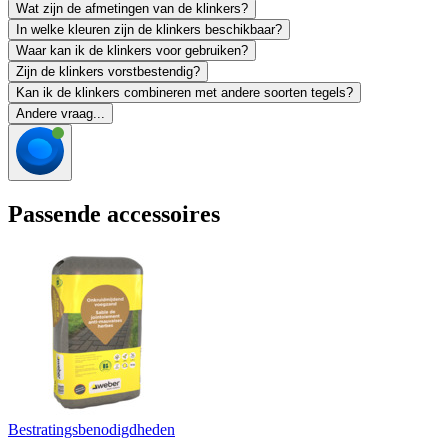
Wat zijn de afmetingen van de klinkers?
In welke kleuren zijn de klinkers beschikbaar?
Waar kan ik de klinkers voor gebruiken?
Zijn de klinkers vorstbestendig?
Kan ik de klinkers combineren met andere soorten tegels?
Andere vraag...
Passende accessoires
Bestratingsbenodigdheden