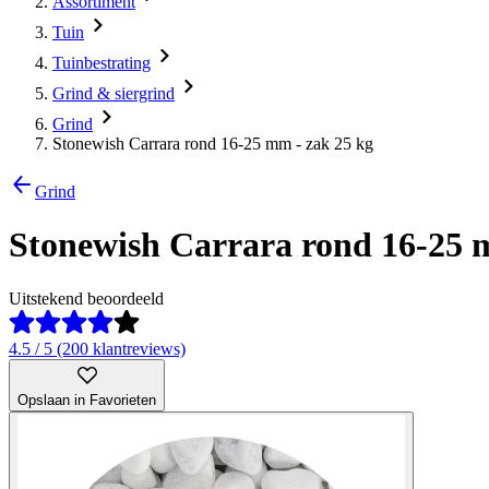
Assortiment
Tuin
Tuinbestrating
Grind & siergrind
Grind
Stonewish Carrara rond 16-25 mm - zak 25 kg
Grind
Stonewish Carrara rond 16-25 
Uitstekend beoordeeld
4.5 / 5 (200 klantreviews)
Opslaan in Favorieten