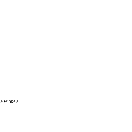
ge winkels