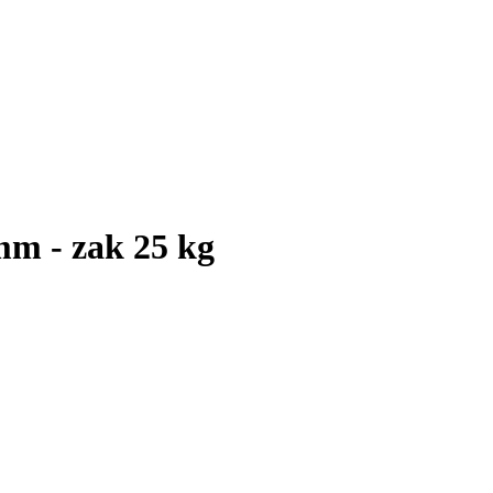
mm - zak 25 kg