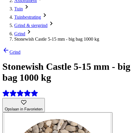
Assortiment
Tuin
Tuinbestrating
Grind & siergrind
Grind
Stonewish Castle 5-15 mm - big bag 1000 kg
Grind
Stonewish Castle 5-15 mm - big
bag 1000 kg
Opslaan in Favorieten