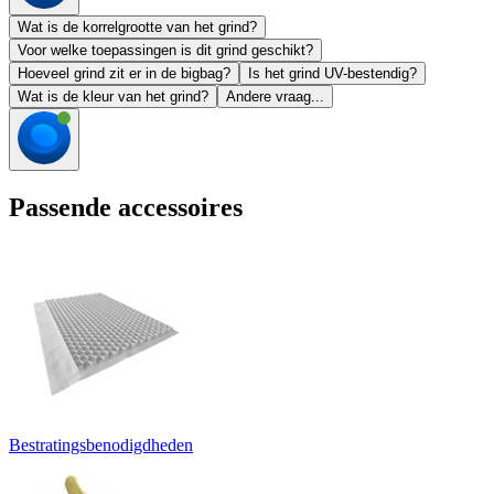
Wat is de korrelgrootte van het grind?
Voor welke toepassingen is dit grind geschikt?
Hoeveel grind zit er in de bigbag?
Is het grind UV-bestendig?
Wat is de kleur van het grind?
Andere vraag...
Passende accessoires
Bestratingsbenodigdheden