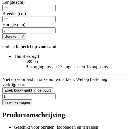
Lengte (cm)
Breedte (cm)
Hoogte (cm)
Bereken m³
Online
beperkt op voorraad
Thuisbezorgd
€89.95
Bezorging tussen 13 augustus en 18 augustus
Niet op voorraad in onze bouwmarkten. Wel op bestelling
verkrijgbaar.
Zoek bouwmarkt in de buurt
In winkelwagen
Productomschrijving
Geschikt voor opritten, looppaden en terrassen