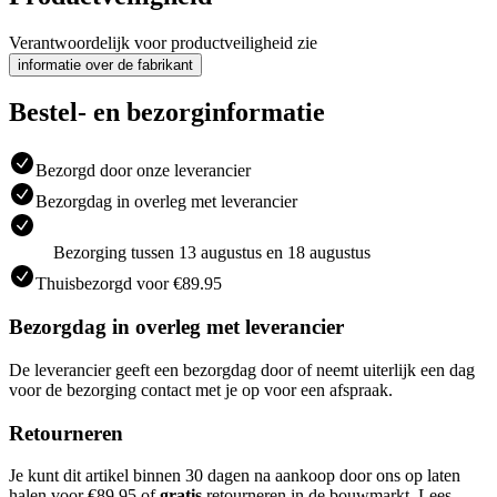
Verantwoordelijk voor productveiligheid zie
informatie over de fabrikant
Bestel- en bezorginformatie
Bezorgd door onze leverancier
Bezorgdag in overleg met leverancier
Bezorging tussen 13 augustus en 18 augustus
Thuisbezorgd voor €89.95
Bezorgdag in overleg met leverancier
De leverancier geeft een bezorgdag door of neemt uiterlijk een dag
voor de bezorging contact met je op voor een afspraak.
Retourneren
Je kunt dit artikel binnen 30 dagen na aankoop door ons op laten
halen voor €89.95 of
gratis
retourneren in de bouwmarkt. Lees